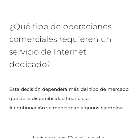
¿Qué tipo de operaciones
comerciales requieren un
servicio de Internet
dedicado?
Esta decisión dependerá más del tipo de mercado
que de la disponibilidad financiera.
A continuación se mencionan algunos ejemplos: