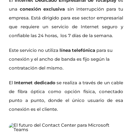
El
Internet Dedicado Empresarial de Totalplay
es
una
conexión exclusiva
sin interrupción para tu
empresa. Está dirigido para ese sector empresarial
que requiere un servicio de Internet seguro y
confiable las 24 horas, los 7 días de la semana.
Este servicio no utiliza
línea telefónica
para su
conexión y el ancho de banda es fijo según la
contratación del mismo.
El
Internet dedicado
se realiza a través de un cable
de fibra óptica como opción física, conectado
punto a punto, donde el único usuario de esa
conexión es el cliente.