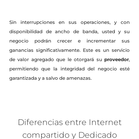
Sin interrupciones en sus operaciones, y con
disponibilidad de ancho de banda, usted y su
negocio podrán crecer e incrementar sus
ganancias significativamente. Este es un servicio
de valor agregado que le otorgará su
proveedor
,
permitiendo que la integridad del negocio esté
garantizada y a salvo de amenazas.
Diferencias entre Internet
compartido y Dedicado