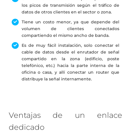
los picos de transmisión según el tráfico de
datos de otros clientes en el sector o zona.
Tiene un costo menor, ya que depende del
volumen de clientes conectados
compartiendo el mismo ancho de banda.
Es de muy fácil instalación, solo conectar el
cable de datos desde el enrutador de señal
compartido en la zona (edificio, poste
telefónico, etc.) hacia la parte interna de la
oficina o casa, y allí conectar un router que
distribuye la señal internamente.
Ventajas de un enlace
dedicado