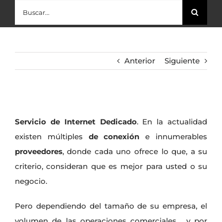
Buscar:
Anterior
Siguiente
Servicio de Internet Dedicado
. En la actualidad
existen múltiples
de conexión
e innumerables
proveedores
, donde cada uno ofrece lo que, a su
criterio, consideran que es mejor para usted o su
negocio.
Pero dependiendo del tamaño de su empresa, el
volumen de las operaciones comerciales, y por