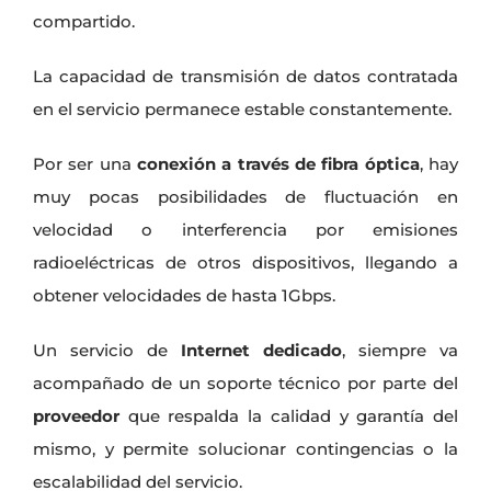
compartido.
La capacidad de transmisión de datos contratada
en el servicio permanece estable constantemente.
Por ser una
conexión a través de fibra óptica
, hay
muy pocas posibilidades de fluctuación en
velocidad o interferencia por emisiones
radioeléctricas de otros dispositivos, llegando a
obtener velocidades de hasta 1Gbps.
Un servicio de
Internet dedicado
, siempre va
acompañado de un soporte técnico por parte del
proveedor
que respalda la calidad y garantía del
mismo, y permite solucionar contingencias o la
escalabilidad del servicio.