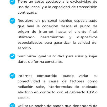
Tiene un costo asociado a la exclusividad de
uso del canal y a la capacidad de transmisión
contratada.
Requiere un personal técnico especializado
que hará la conexión desde el punto de
origen de Internet hasta el cliente final,
utilizando herramientas y dispositivos
especializados para garantizar la calidad del
servicio.
Suministra igual velocidad para subir y bajar
datos de forma constante.
Internet compartido puede variar su
conectividad a causa de factores como
radiación solar, interferencias de cableado
eléctrico en contacto con el cableado UTP o
coaxial.
Utiliza un ancho de banda que dependerá de