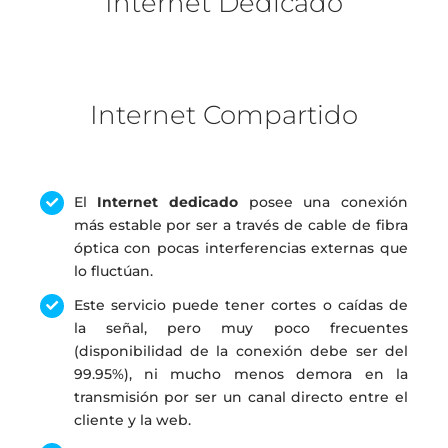
Internet Dedicado
Internet Compartido
El
Internet dedicado
posee una conexión
más estable por ser a través de cable de fibra
óptica con pocas interferencias externas que
lo fluctúan.
Este servicio puede tener cortes o caídas de
la señal, pero muy poco frecuentes
(disponibilidad de la conexión debe ser del
99.95%), ni mucho menos demora en la
transmisión por ser un canal directo entre el
cliente y la web.