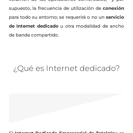
supuesto, la frecuencia de utilización de
conexión
para todo su entorno; se requerirá o no un
servicio
de
Internet dedicado
u otra modalidad de ancho
de banda compartido.
¿Qué es Internet dedicado?