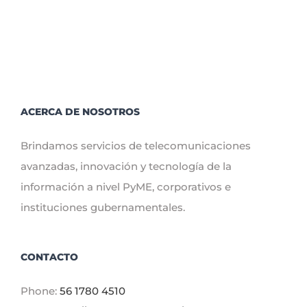
ACERCA DE NOSOTROS
Brindamos servicios de telecomunicaciones
avanzadas, innovación y tecnología de la
información a nivel PyME, corporativos e
instituciones gubernamentales.
CONTACTO
Phone:
56 1780 4510