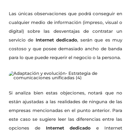
Las únicas observaciones que podrá conseguir en
cualquier medio de información (impreso, visual o
digital) sobre las desventajas de contratar un
servicio de
Internet dedicado
, serán que es muy
costoso y que posee demasiado ancho de banda
para lo que puede requerir el negocio o la persona.
Si analiza bien estas objeciones, notará que no
están ajustadas a las realidades de ninguna de las
empresas mencionadas en el punto anterior. Para
este caso se sugiere leer las diferencias entre las
opciones de
Internet dedicado
e Internet