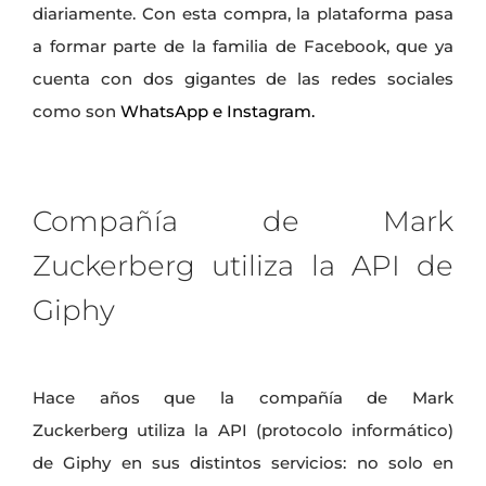
diariamente. Con esta compra, la plataforma pasa
a formar parte de la familia de Facebook, que ya
cuenta con dos gigantes de las redes sociales
como son
WhatsApp e Instagram.
Compañía de
Mark
Zuckerberg
utiliza la API de
Giphy
Hace años que la compañía de
Mark
Zuckerberg
utiliza la API (protocolo informático)
de Giphy en sus distintos servicios: no solo en