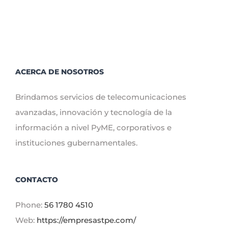
ACERCA DE NOSOTROS
Brindamos servicios de telecomunicaciones
avanzadas, innovación y tecnología de la
información a nivel PyME, corporativos e
instituciones gubernamentales.
CONTACTO
Phone:
56 1780 4510
Web:
https://empresastpe.com/