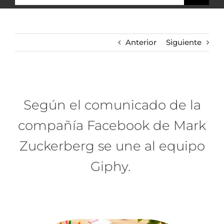
Anterior
Siguiente
Según el comunicado de la
compañía Facebook de Mark
Zuckerberg se une al equipo
Giphy.