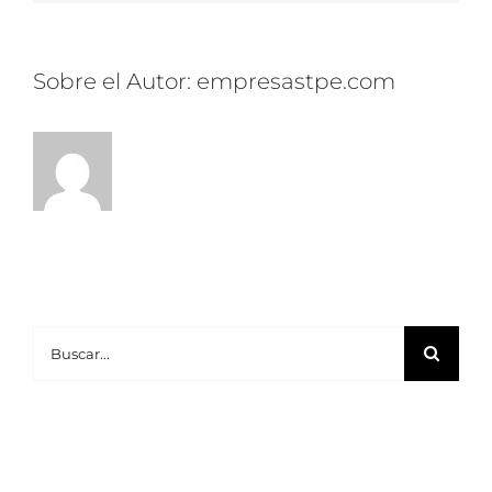
Sobre el Autor:
empresastpe.com
Buscar: