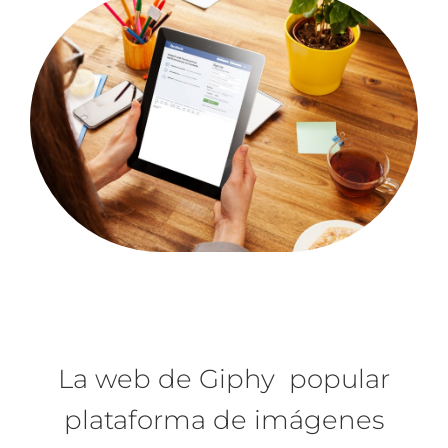
La web de
Giphy
popular
plataforma de imágenes