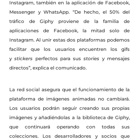
Instagram, también en la aplicación de Facebook,
Messenger y WhatsApp. “De hecho, el 50% del
tráfico de Giphy proviene de la familia de
aplicaciones de Facebook, la mitad solo de
Instagram. Al unir estas dos plataformas podemos
facilitar que los usuarios encuentren los gifs
y
stickers
perfectos para sus
stories
y mensajes
directos”, explica el comunicado.
La red social
asegura que el funcionamiento de la
plataforma de imágenes animadas no cambiará.
Los usuarios podrán seguir creando sus propias
imágenes y añadiéndolas a la biblioteca de Giphy,
que continuará operando con todas sus
colecciones. Los desarrolladores y socios que