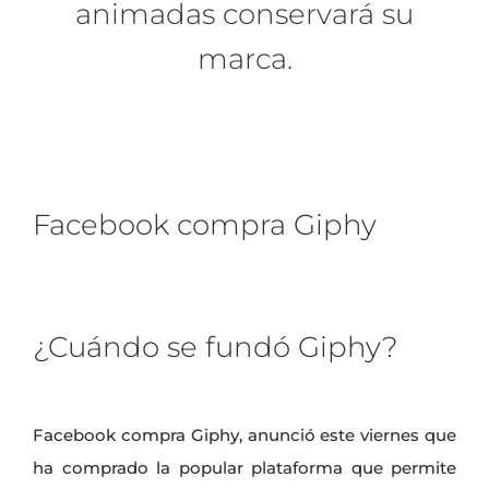
animadas conservará su
marca.
Facebook compra Giphy
¿Cuándo se fundó Giphy?
Facebook compra Giphy, anunció este viernes que
ha comprado la popular plataforma que permite