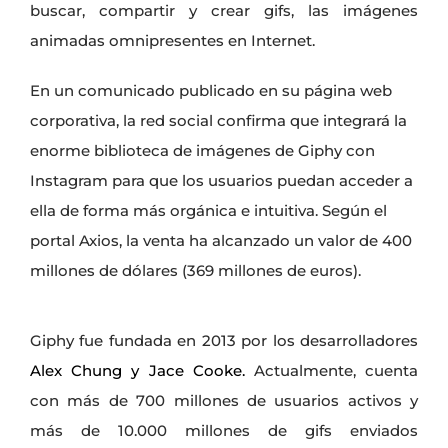
buscar, compartir y crear gifs, las imágenes
animadas omnipresentes en Internet.
En un comunicado publicado en su página web
corporativa
, la red social confirma que integrará la
enorme biblioteca de imágenes de Giphy con
Instagram para que los usuarios puedan acceder a
ella de forma más orgánica e intuitiva. Según el
portal Axios, la venta ha alcanzado un valor de 400
millones de dólares (369 millones de euros).
Giphy fue fundada en 2013 por los desarrolladores
Alex Chung y Jace Cooke.
Actualmente, cuenta
con más de 700 millones de usuarios activos y
más de 10.000 millones de gifs enviados