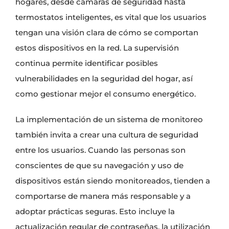
hogares, desde cámaras de seguridad hasta
termostatos inteligentes, es vital que los usuarios
tengan una visión clara de cómo se comportan
estos dispositivos en la red. La supervisión
continua permite identificar posibles
vulnerabilidades en la seguridad del hogar, así
como gestionar mejor el consumo energético.
La implementación de un sistema de monitoreo
también invita a crear una cultura de seguridad
entre los usuarios. Cuando las personas son
conscientes de que su navegación y uso de
dispositivos están siendo monitoreados, tienden a
comportarse de manera más responsable y a
adoptar prácticas seguras. Esto incluye la
actualización regular de contraseñas, la utilización