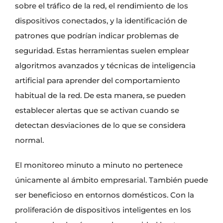
sobre el tráfico de la red, el rendimiento de los
dispositivos conectados, y la identificación de
patrones que podrían indicar problemas de
seguridad. Estas herramientas suelen emplear
algoritmos avanzados y técnicas de inteligencia
artificial para aprender del comportamiento
habitual de la red. De esta manera, se pueden
establecer alertas que se activan cuando se
detectan desviaciones de lo que se considera
normal.
El monitoreo minuto a minuto no pertenece
únicamente al ámbito empresarial. También puede
ser beneficioso en entornos domésticos. Con la
proliferación de dispositivos inteligentes en los