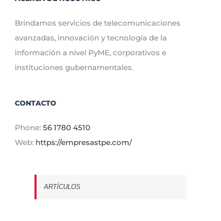
Brindamos servicios de telecomunicaciones
avanzadas, innovación y tecnología de la
información a nivel PyME, corporativos e
instituciones gubernamentales.
CONTACTO
Phone:
56 1780 4510
Web:
https://empresastpe.com/
ARTÍCULOS