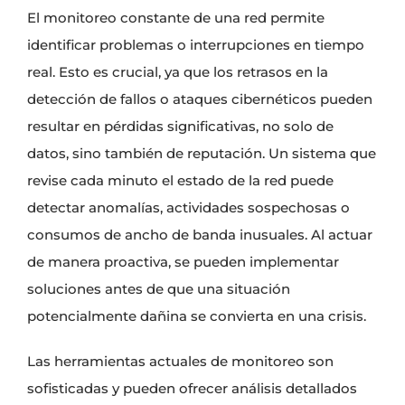
El monitoreo constante de una red permite
identificar problemas o interrupciones en tiempo
real. Esto es crucial, ya que los retrasos en la
detección de fallos o ataques cibernéticos pueden
resultar en pérdidas significativas, no solo de
datos, sino también de reputación. Un sistema que
revise cada minuto el estado de la red puede
detectar anomalías, actividades sospechosas o
consumos de ancho de banda inusuales. Al actuar
de manera proactiva, se pueden implementar
soluciones antes de que una situación
potencialmente dañina se convierta en una crisis.
Las herramientas actuales de monitoreo son
sofisticadas y pueden ofrecer análisis detallados