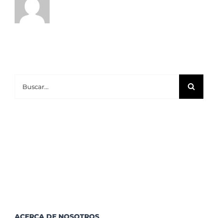
Buscar:
ACERCA DE NOSOTROS