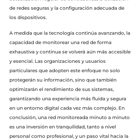
de redes seguras y la configuración adecuada de
los dispositivos.
A medida que la tecnología continúa avanzando, la
capacidad de monitorear una red de forma
exhaustiva y continua se volverá aún más accesible
y esencial. Las organizaciones y usuarios
particulares que adopten este enfoque no solo
protegerán su información, sino que también
optimizarán el rendimiento de sus sistemas,
garantizando una experiencia más fluida y segura
en un entorno digital cada vez más complejo. En
conclusión, una red monitoreada minuto a minuto
es una inversión en tranquilidad, tanto a nivel
personal como profesional, y un paso vital hacia la