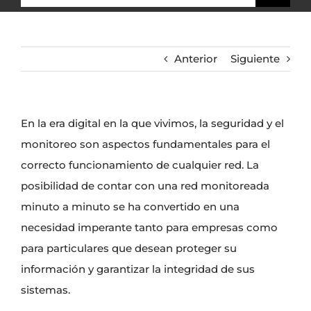
Anterior
Siguiente
En la era digital en la que vivimos, la seguridad y el
monitoreo son aspectos fundamentales para el
correcto funcionamiento de cualquier red. La
posibilidad de contar con una red monitoreada
minuto a minuto se ha convertido en una
necesidad imperante tanto para empresas como
para particulares que desean proteger su
información y garantizar la integridad de sus
sistemas.