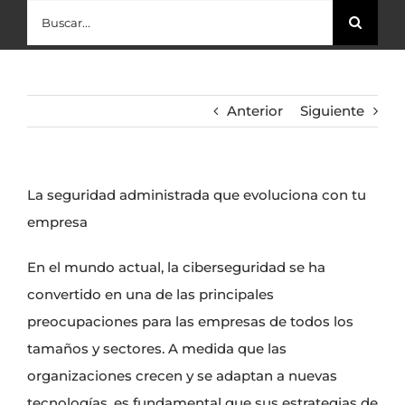
Buscar:
Anterior
Siguiente
La seguridad administrada que evoluciona con tu
empresa
En el mundo actual, la ciberseguridad se ha
convertido en una de las principales
preocupaciones para las empresas de todos los
tamaños y sectores. A medida que las
organizaciones crecen y se adaptan a nuevas
tecnologías, es fundamental que sus estrategias de