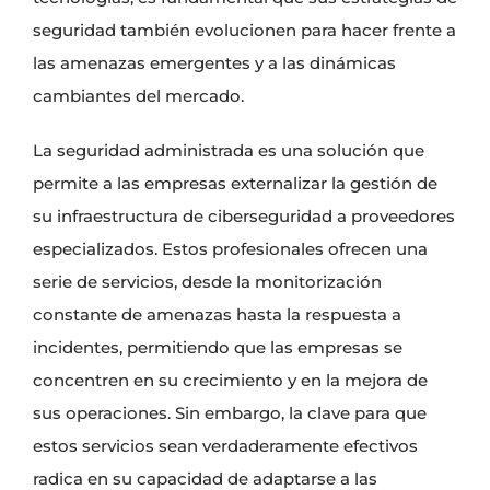
seguridad también evolucionen para hacer frente a
las amenazas emergentes y a las dinámicas
cambiantes del mercado.
La seguridad administrada es una solución que
permite a las empresas externalizar la gestión de
su infraestructura de ciberseguridad a proveedores
especializados. Estos profesionales ofrecen una
serie de servicios, desde la monitorización
constante de amenazas hasta la respuesta a
incidentes, permitiendo que las empresas se
concentren en su crecimiento y en la mejora de
sus operaciones. Sin embargo, la clave para que
estos servicios sean verdaderamente efectivos
radica en su capacidad de adaptarse a las