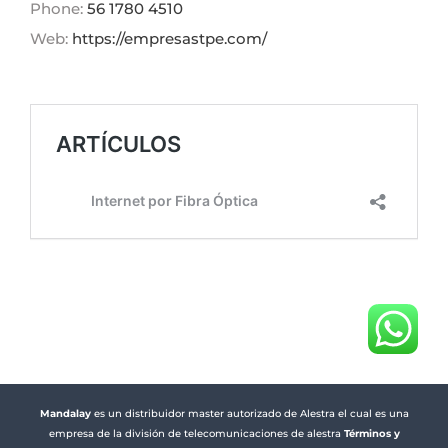
Phone:
56 1780 4510
Web:
https://empresastpe.com/
Mandalay
es un distribuidor master autorizado de Alestra el cual es una
empresa de la división de telecomunicaciones de alestra
Términos y