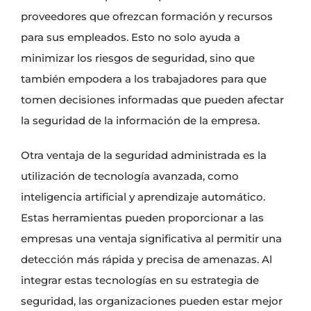
proveedores que ofrezcan formación y recursos
para sus empleados. Esto no solo ayuda a
minimizar los riesgos de seguridad, sino que
también empodera a los trabajadores para que
tomen decisiones informadas que pueden afectar
la seguridad de la información de la empresa.
Otra ventaja de la seguridad administrada es la
utilización de tecnología avanzada, como
inteligencia artificial y aprendizaje automático.
Estas herramientas pueden proporcionar a las
empresas una ventaja significativa al permitir una
detección más rápida y precisa de amenazas. Al
integrar estas tecnologías en su estrategia de
seguridad, las organizaciones pueden estar mejor