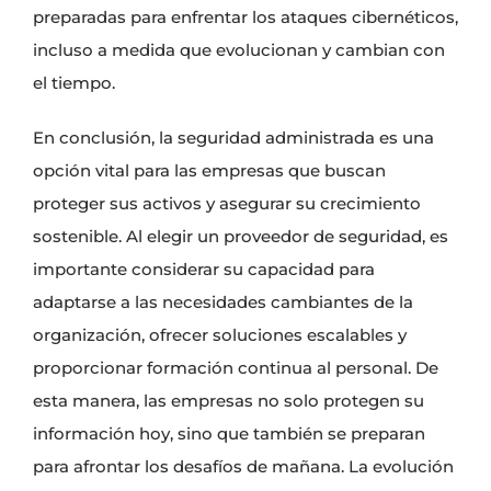
preparadas para enfrentar los ataques cibernéticos,
incluso a medida que evolucionan y cambian con
el tiempo.
En conclusión, la seguridad administrada es una
opción vital para las empresas que buscan
proteger sus activos y asegurar su crecimiento
sostenible. Al elegir un proveedor de seguridad, es
importante considerar su capacidad para
adaptarse a las necesidades cambiantes de la
organización, ofrecer soluciones escalables y
proporcionar formación continua al personal. De
esta manera, las empresas no solo protegen su
información hoy, sino que también se preparan
para afrontar los desafíos de mañana. La evolución