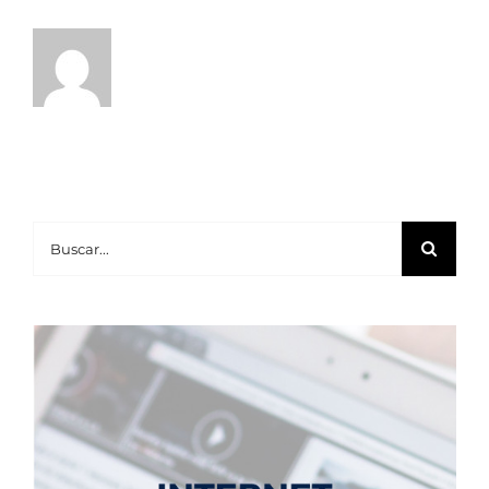
Buscar: