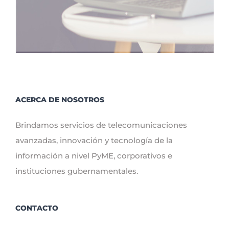
ACERCA DE NOSOTROS
Brindamos servicios de telecomunicaciones
avanzadas, innovación y tecnología de la
información a nivel PyME, corporativos e
instituciones gubernamentales.
CONTACTO