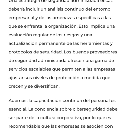
Una estrategia de seguridad administrada eficaz
debería incluir un análisis continuo del entorno
empresarial y de las amenazas específicas a las
que se enfrenta la organización. Esto implica una
evaluación regular de los riesgos y una
actualización permanente de las herramientas y
protocolos de seguridad. Los buenos proveedores
de seguridad administrada ofrecen una gama de
servicios escalables que permiten a las empresas
ajustar sus niveles de protección a medida que
crecen y se diversifican.
Además, la capacitación continua del personal es
esencial. La conciencia sobre ciberseguridad debe
ser parte de la cultura corporativa, por lo que es
recomendable que las empresas se asocien con