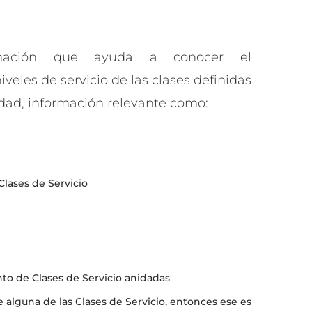
rmación que ayuda a conocer el
veles de servicio de las clases definidas
lidad, información relevante como:
 Clases de Servicio
to de Clases de Servicio anidadas
 alguna de las Clases de Servicio, entonces ese es