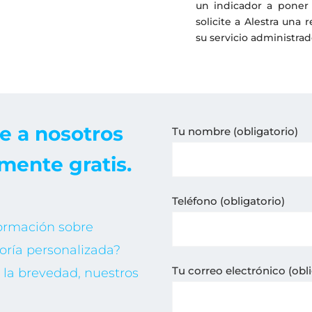
un indicador a poner 
solicite a Alestra una
su servicio administr
e a nosotros
Tu nombre (obligatorio)
mente gratis.
Teléfono (obligatorio)
formación sobre
oría personalizada?
Tu correo electrónico (obli
la brevedad, nuestros