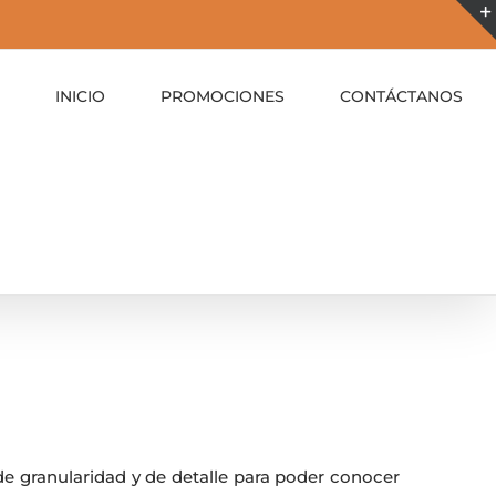
INICIO
PROMOCIONES
CONTÁCTANOS
de granularidad y de detalle para poder conocer