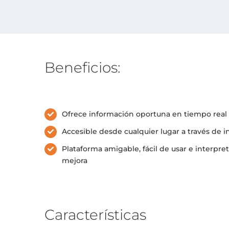
Beneficios:
Ofrece información oportuna en tiempo real
Accesible desde cualquier lugar a través de i
Plataforma amigable, fácil de usar e interpre
mejora
Características