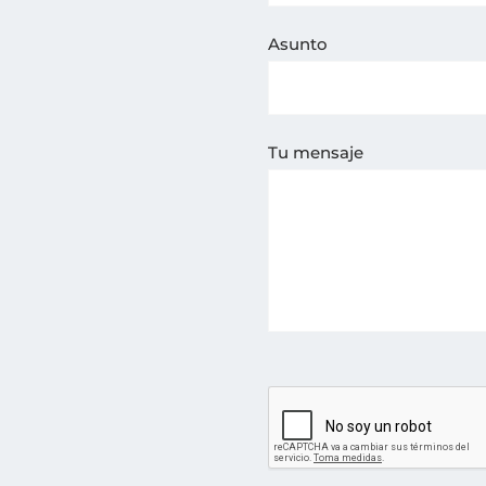
Asunto
Tu mensaje