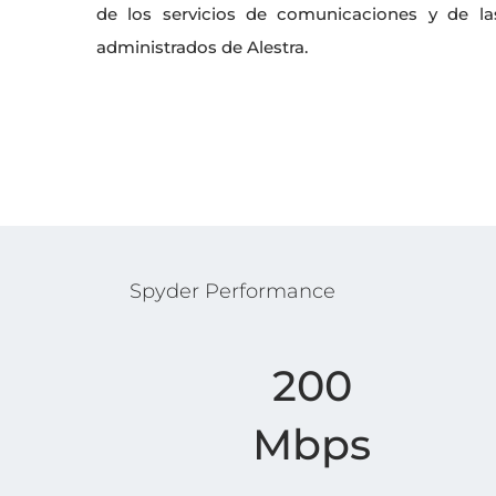
de los servicios de comunicaciones y de las
administrados de Alestra.
Spyder Performance
200
Mbps