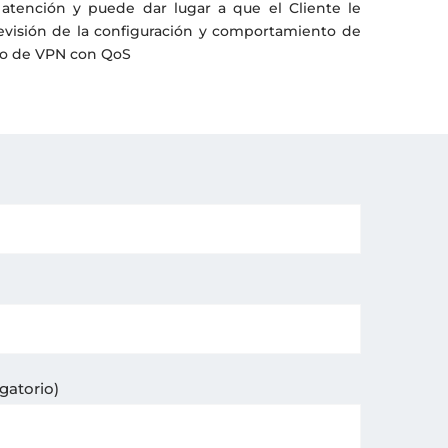
atención y puede dar lugar a que el Cliente le
 revisión de la configuración y comportamiento de
ado de VPN con QoS
gatorio)