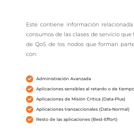
Este contiene información relacionad
consumos de las clases de servicio que 
de QoS de los nodos que forman part
con:
Administración Avanzada
Aplicaciones sensibles al retardo o de tiempo
Aplicaciones de Misión Crítica (Data-Plus)
Aplicaciones transaccionales (Data-Normal)
Resto de las aplicaciones (Best-Effort)