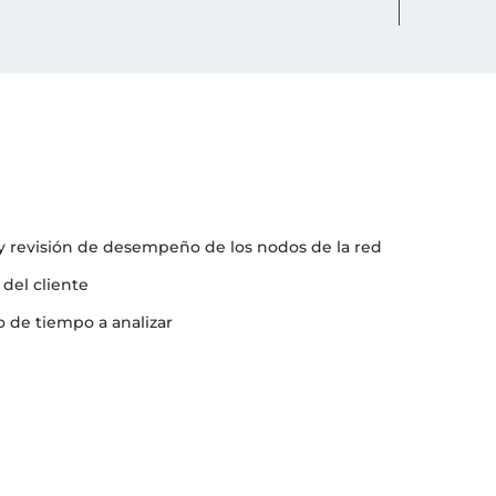
n y revisión de desempeño de los nodos de la red
 del cliente
o de tiempo a analizar