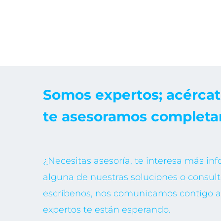
Somos expertos; acércat
te asesoramos completa
¿Necesitas asesoría, te interesa más in
alguna de nuestras soluciones o consult
escríbenos, nos comunicamos contigo a 
expertos te están esperando.