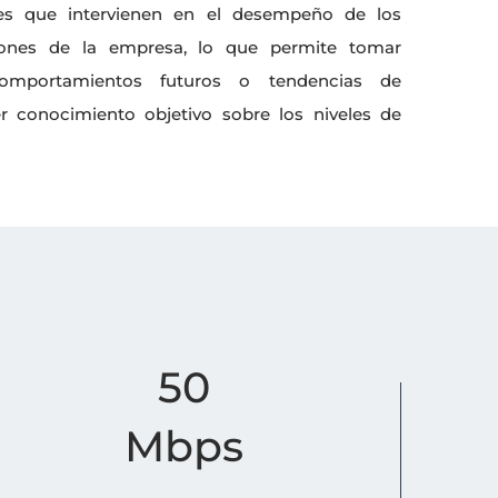
les que intervienen en el desempeño de los
iones de la empresa, lo que permite tomar
comportamientos futuros o tendencias de
 conocimiento objetivo sobre los niveles de
50
Mbps