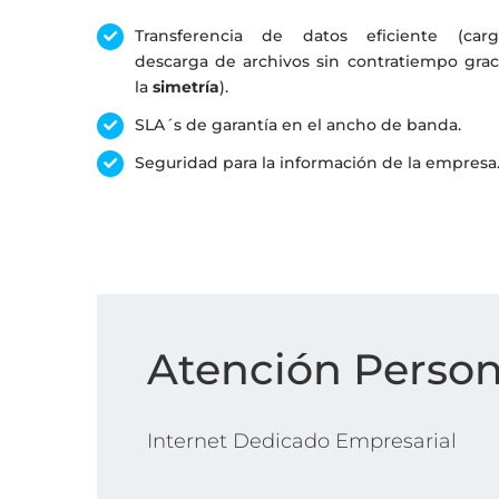
Transferencia de datos eficiente (car
descarga de archivos sin contratiempo grac
la
simetría
).
SLA´s de garantía en el ancho de banda.
Seguridad para la información de la empresa
Atención Person
Internet Dedicado Empresarial