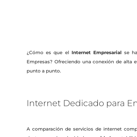
¿Cómo es que el
Internet Empresarial
se ha
Empresas? Ofreciendo una conexión de alta efic
punto a punto.
Internet Dedicado para E
A comparación de servicios de internet compa