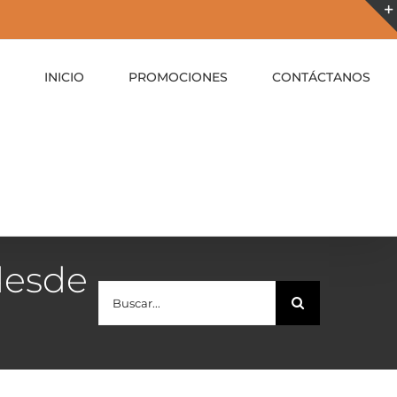
INICIO
PROMOCIONES
CONTÁCTANOS
desde
Buscar: