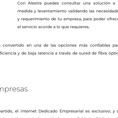
Con Alestra puedes consultar una solución a 
medida y levantamiento validando las necesidad
y requerimiento de tu empresa, para poder ofrec
el servicio acorde a lo que requieres.
 convertido en una de las opciones más confiables pa
iencia y de baja latencia a través de sured de fibra ópti
mpresas
rtido, el Internet Dedicado Empresarial es exclusivo; y 