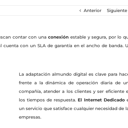
Anterior
Siguiente
uscan contar con una
conexión
estable y segura, por lo q
 cual cuenta con un SLA de garantía en el ancho de banda. 
La adaptación almundo digital es clave para hac
frente a la dinámica de operación diaria de u
compañía, atender a los clientes y ser eficiente 
los tiempos de respuesta.
El Internet Dedicado
un servicio que satisface cualquier necesidad de l
empresas.