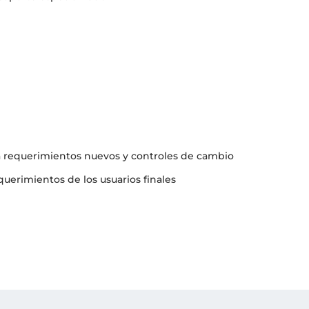
a requerimientos nuevos y controles de cambio
uerimientos de los usuarios finales