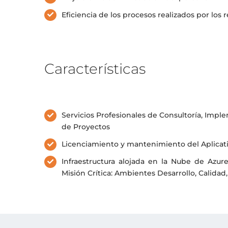
Eficiencia de los procesos realizados por los
Características
Servicios Profesionales de Consultoría, Impl
de Proyectos
Licenciamiento y mantenimiento del Aplicat
Infraestructura alojada en la Nube de Azu
Misión Crítica: Ambientes Desarrollo, Calidad