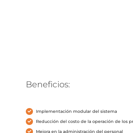
Beneficios:
Implementación modular del sistema
Reducción del costo de la operación de los 
Mejora en la administración del personal