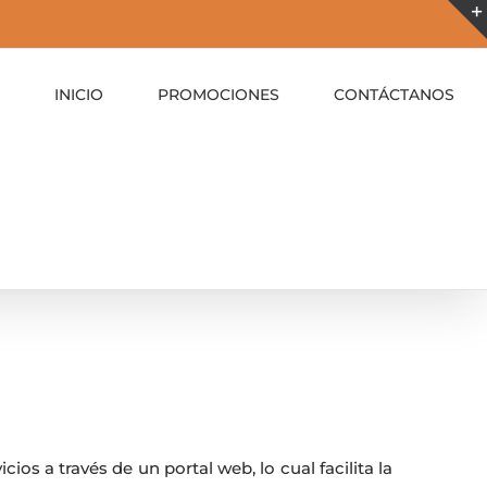
INICIO
PROMOCIONES
CONTÁCTANOS
cios a través de un portal web, lo cual facilita la