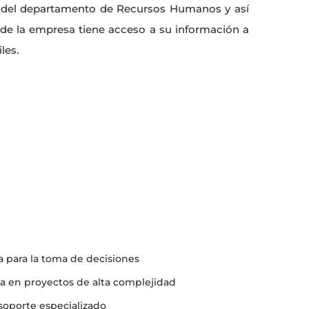
e del departamento de Recursos Humanos y así
de la empresa tiene acceso a su información a
les.
a para la toma de decisiones
 en proyectos de alta complejidad
soporte especializado