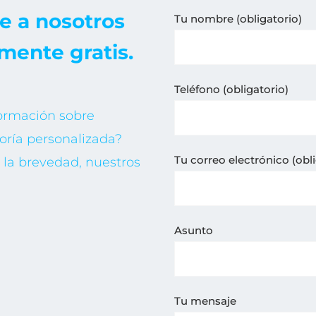
e a nosotros
Tu nombre (obligatorio)
mente gratis.
Teléfono (obligatorio)
formación sobre
oría personalizada?
Tu correo electrónico (obli
la brevedad, nuestros
Asunto
Tu mensaje