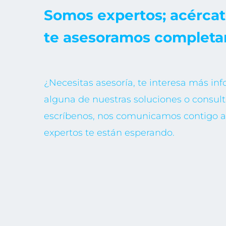
Somos expertos; acércat
te asesoramos completa
¿Necesitas asesoría, te interesa más in
alguna de nuestras soluciones o consult
escríbenos, nos comunicamos contigo a 
expertos te están esperando.