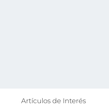
Artículos de Interés