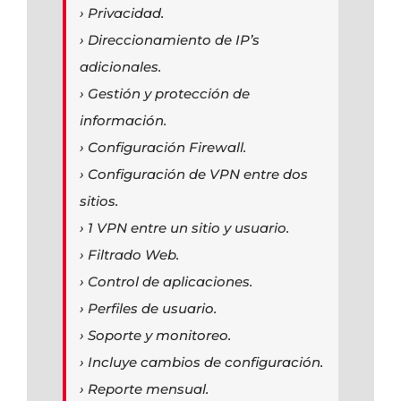
› Privacidad.
› Direccionamiento de
IP’s
adicionales.
› Gestión y protección de
información.
› Configuración Firewall.
› Configuración de VPN entre dos
sitios.
› 1 VPN entre un sitio y usuario.
› Filtrado Web.
› Control de aplicaciones.
› Perfiles de usuario.
› Soporte y monitoreo.
› Incluye cambios de configuración.
› Reporte mensual.