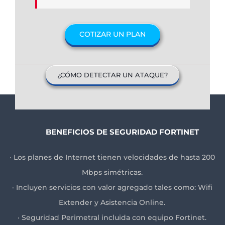
COTIZAR UN PLAN
¿CÓMO DETECTAR UN ATAQUE?
BENEFICIOS DE SEGURIDAD FORTINET
· Los planes de Internet tienen velocidades de hasta 200
Mbps simétricas.
· Incluyen servicios con valor agregado tales como: Wifi
Extender y Asistencia Online.
· Seguridad Perimetral incluida con equipo Fortinet.