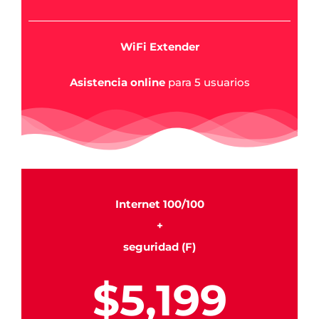
WiFi Extender
Asistencia online
para 5 usuarios
Internet 100/100
+
seguridad (F)
$5,199