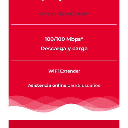
PRECIO PROMOCIÓN**
100/100 Mbps*
Descarga y carga
WiFi Extender
Asistencia online
para 5 usuarios