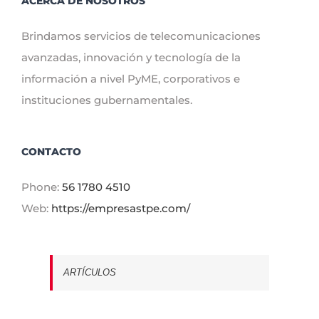
ACERCA DE NOSOTROS
Brindamos servicios de telecomunicaciones
avanzadas, innovación y tecnología de la
información a nivel PyME, corporativos e
instituciones gubernamentales.
CONTACTO
Phone:
56 1780 4510
Web:
https://empresastpe.com/
ARTÍCULOS