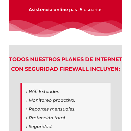
Asistencia online
para 5 usuarios
TODOS NUESTROS PLANES DE INTERNET
CON SEGURIDAD FIREWALL INCLUYEN:
› Wifi Extender.
› Monitoreo proactivo.
› Reportes mensuales.
› Protección total.
› Seguridad.