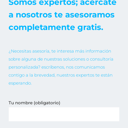
Somos expertos; acércate
a nosotros te asesoramos
completamente gratis.
¿Necesitas asesoría, te interesa más información
sobre alguna de nuestras soluciones o consultoría
personalizada? escríbenos, nos comunicamos
contigo a la brevedad, nuestros expertos te están
esperando.
Tu nombre (obligatorio)