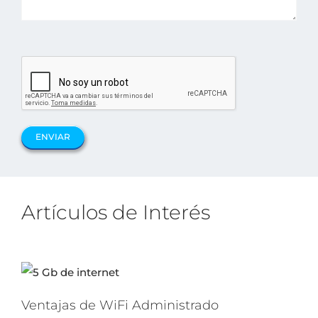
Artículos de Interés
Ventajas de WiFi Administrado