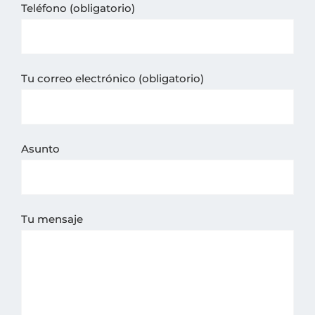
Teléfono (obligatorio)
Tu correo electrónico (obligatorio)
Asunto
Tu mensaje