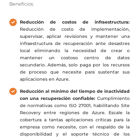
Beneficios:
Reducción de costos de infraestructura:
Reducción de costo de implementación,
supervisar, aplicar revisiones y mantener una
infraestructura de recuperación ante desastres
local eliminando la necesidad de crear o
mantener un costoso centro de datos
secundario. Además, solo paga por los recursos
de proceso que necesite para sustentar sus
aplicaciones en Azure.
Reducción al mínimo del tiempo de inactividad
con una recuperación confiable:
Cumplimiento
de normativas como ISO 27001, habilitando Site
Recovery entre regiones de Azure. Escale la
cobertura a tantas aplicaciones críticas para la
empresa como necesite, con el respaldo de la
disponibilidad y el soporte técnico de los