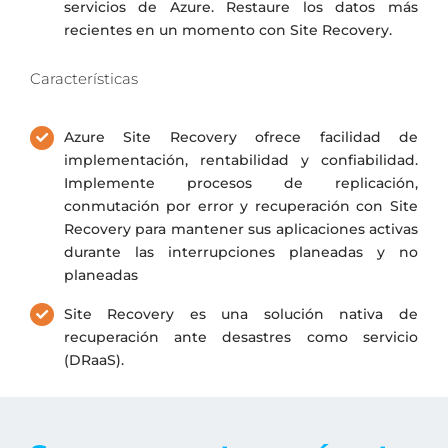
servicios de Azure. Restaure los datos más
recientes en un momento con Site Recovery.
Características
Azure Site Recovery ofrece facilidad de
implementación, rentabilidad y confiabilidad.
Implemente procesos de replicación,
conmutación por error y recuperación con Site
Recovery para mantener sus aplicaciones activas
durante las interrupciones planeadas y no
planeadas
Site Recovery es una solución nativa de
recuperación ante desastres como servicio
(DRaaS).