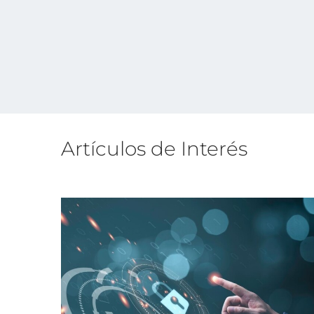
Artículos de Interés