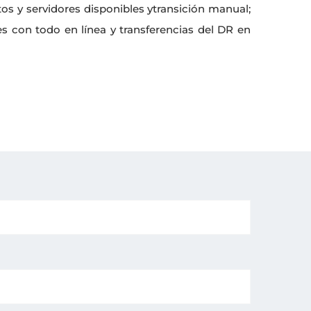
os y servidores disponibles ytransición manual;
es con todo en línea y transferencias del DR en