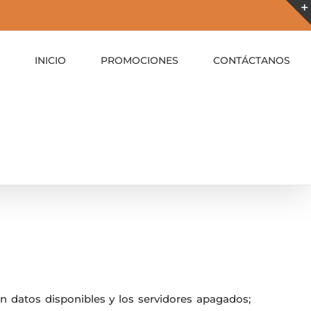
INICIO
PROMOCIONES
CONTÁCTANOS
n datos disponibles y los servidores apagados;