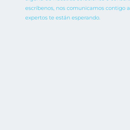
escríbenos, nos comunicamos contigo a 
expertos te están esperando.