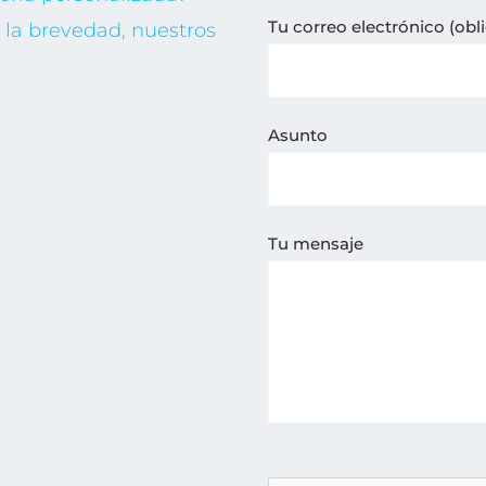
Tu correo electrónico (obli
la brevedad, nuestros
Asunto
Tu mensaje