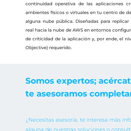
continuidad operativa de las aplicaciones cr
ambientes físicos o virtuales en tu centro de da
alguna nube pública. Diseñadas para replicar
real hacia la nube de AWS en entornos configur
de criticidad de la aplicación y, por ende, el 
Objective) requerido.
Somos expertos; acércat
te asesoramos completa
¿Necesitas asesoría, te interesa más in
alguna de nuestras soluciones o consult