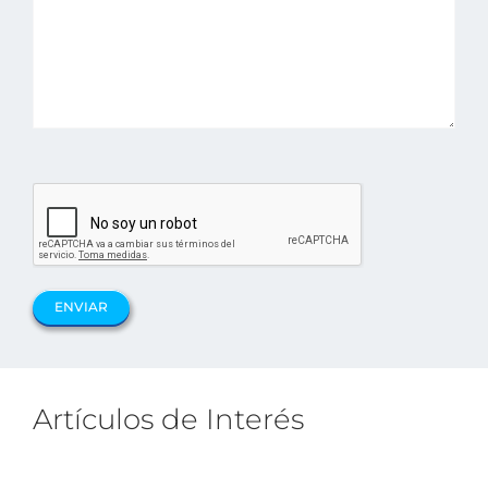
Artículos de Interés