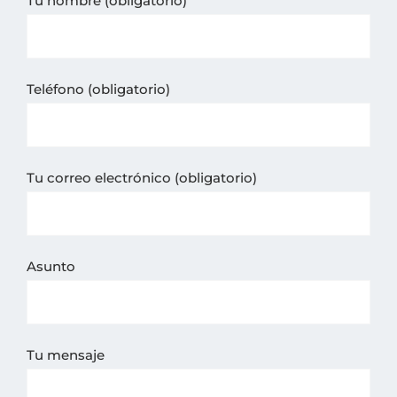
Tu nombre (obligatorio)
Teléfono (obligatorio)
Tu correo electrónico (obligatorio)
Asunto
Tu mensaje