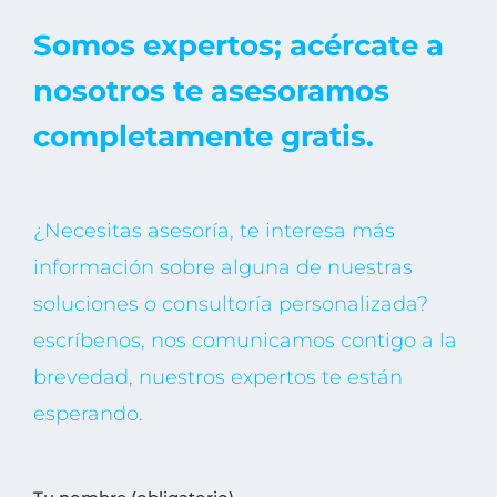
Somos expertos; acércate a
nosotros te asesoramos
completamente gratis.
¿Necesitas asesoría, te interesa más
información sobre alguna de nuestras
soluciones o consultoría personalizada?
escríbenos, nos comunicamos contigo a la
brevedad, nuestros expertos te están
esperando.