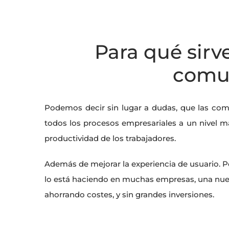
Para qué sirv
comu
Podemos decir sin lugar a dudas, que las comu
todos los procesos empresariales a un nivel m
productividad de los trabajadores.
Además de mejorar la experiencia de usuario. P
lo está haciendo en muchas empresas, una nue
ahorrando costes, y sin grandes inversiones.