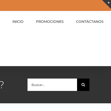
INICIO
PROMOCIONES
CONTÁCTANOS
?
Buscar: