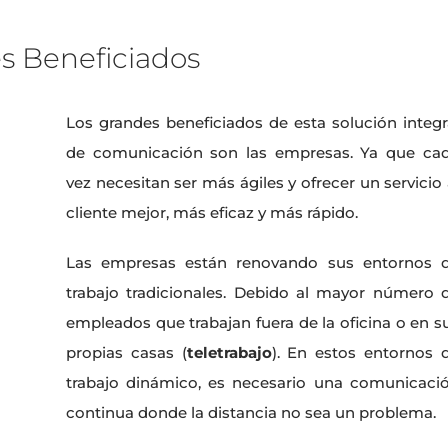
s Beneficiados
Los grandes beneficiados de esta solución integr
de comunicación son las empresas. Ya que ca
vez necesitan ser más ágiles y ofrecer un servicio 
cliente mejor, más eficaz y más rápido.
Las empresas están renovando sus entornos 
trabajo tradicionales. Debido al mayor número 
empleados que trabajan fuera de la oficina o en s
propias casas (
teletrabajo
). En estos entornos 
trabajo dinámico, es necesario una comunicaci
continua donde la distancia no sea un problema.