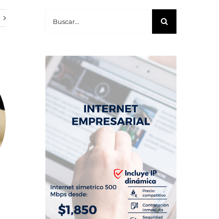
Buscar: