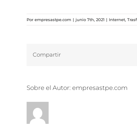
Por
empresastpe.com
|
junio 7th, 2021
|
Internet
,
Tras
Compartir
Sobre el Autor:
empresastpe.com