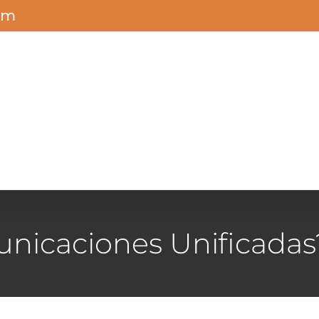
om
nicaciones Unificadas