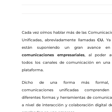
Cada vez oímos hablar más de las Comunicaci
Unificadas, abreviadamente llamadas
CU.
Ya
están suponiendo un gran avance en
comunicaciones empresariales
, al poder a
todos los canales de comunicación en una 
plataforma.
Dicho de una forma más formal, 
comunicaciones unificadas comprenden
diferentes formas y herramientas de comunic
a nivel de interacción y colaboración digital d