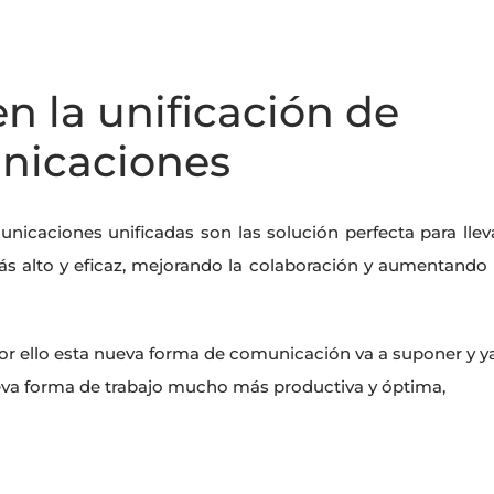
en la unificación de
nicaciones
nicaciones unificadas son las solución perfecta para llev
ás alto y eficaz, mejorando la colaboración y aumentando 
or ello esta nueva forma de comunicación va a suponer y y
va forma de trabajo mucho más productiva y óptima,