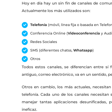
Hoy en día hay un sin fin de canales de comu
Actualmente los más utilizados son:
Telefonía
(móvil, línea fija o basada en Telefon
Conferencia Online (
Videoconferencia
y Audi
Redes Sociales
SMS (diferentes chatss,
Whatsapp
)
Otros
Todos estos canales, se diferencian entre s
antiguo, correo electrónico, va en un sentido,
Otros en cambio, los más actuales, necesita
telefonía. Cada uno de los canales necesitan 
manejar tantas aplicaciones desunificadas, 
ineficaz.