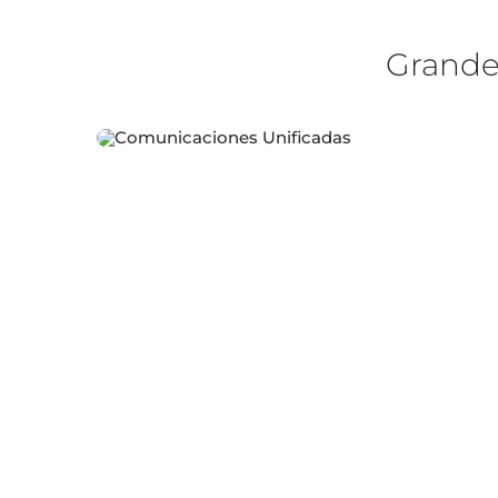
Grande