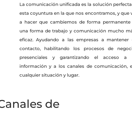
La comunicación unificada es la solución perfecta
esta coyuntura en la que nos encontramos, y que 
a hacer que cambiemos de forma permanente
una forma de trabajo y comunicación mucho m
eficaz. Ayudando a las empresas a mantener 
contacto, habilitando los procesos de negoc
presenciales y garantizando el acceso a 
información y a los canales de comunicación, 
cualquier situación y lugar.
 Canales de