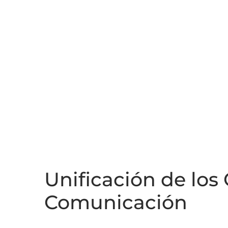
Unificación de los
Comunicación