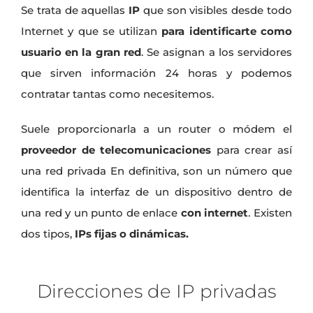
Se trata de aquellas
IP
que son visibles desde todo
Internet y que se utilizan
para identificarte como
usuario en la gran red
. Se asignan a los servidores
que sirven información 24 horas y podemos
contratar tantas como necesitemos.
Suele proporcionarla a un router o módem el
proveedor de telecomunicaciones
para crear así
una red privada En definitiva, son un número que
identifica la interfaz de un dispositivo dentro de
una red y un punto de enlace
con internet
. Existen
dos tipos,
IPs fijas o dinámicas.
Direcciones de IP privadas