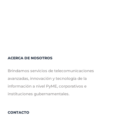
ACERCA DE NOSOTROS
Brindamos servicios de telecomunicaciones
avanzadas, innovación y tecnología de la
información a nivel PyME, corporativos e
instituciones gubernamentales.
CONTACTO