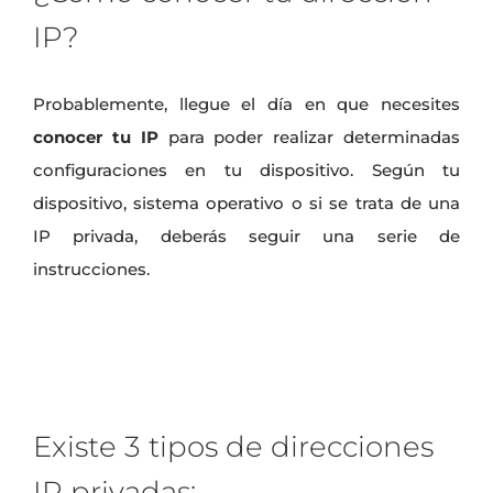
IP?
Probablemente, llegue el día en que necesites
conocer tu IP
para poder realizar determinadas
configuraciones en tu dispositivo. Según tu
dispositivo, sistema operativo o si se trata de una
IP privada, deberás seguir una serie de
instrucciones.
Existe 3 tipos de direcciones
IP privadas: