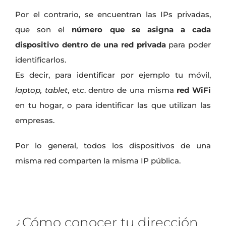
Por el contrario, se encuentran las IPs privadas,
que son el
número que se asigna a cada
dispositivo dentro de una red privada
para poder
identificarlos.
Es decir, para identificar por ejemplo tu móvil,
laptop, tablet
, etc. dentro de una misma
red WiFi
en tu hogar, o para identificar las que utilizan las
empresas.
Por lo general, todos los dispositivos de una
misma red comparten la misma IP pública.
¿Cómo conocer tu dirección