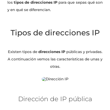
los
tipos de direcciones IP
para que sepas qué son
y en qué se diferencian.
Tipos de direcciones IP
Existen tipos de
direcciones IP
públicas y privadas.
A continuación vemos las características de unas y
otras.
Dirección de IP pública