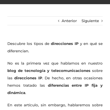
Anterior
Siguiente
Descubre los tipos de
direcciones IP
y en qué se
diferencian.
No es la primera vez que hablamos en nuestro
blog de tecnología
y telecomunicaciones
sobre
las
direcciones IP
. De hecho, en otras ocasiones
hemos tratado las
diferencias entre IP fija y
dinámica
.
En este artículo, sin embargo, hablaremos sobre