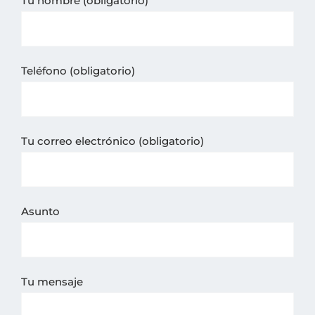
Tu nombre (obligatorio)
Teléfono (obligatorio)
Tu correo electrónico (obligatorio)
Asunto
Tu mensaje