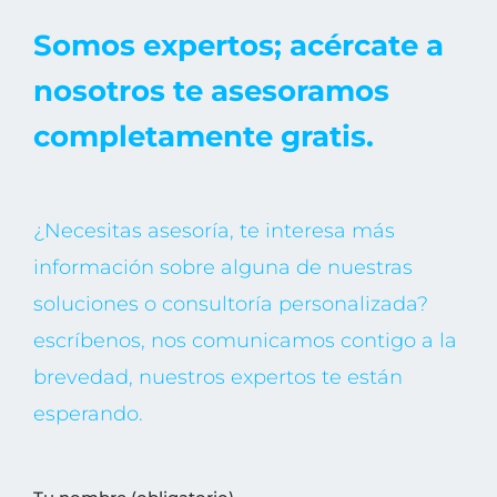
Somos expertos; acércate a
nosotros te asesoramos
completamente gratis.
¿Necesitas asesoría, te interesa más
información sobre alguna de nuestras
soluciones o consultoría personalizada?
escríbenos, nos comunicamos contigo a la
brevedad, nuestros expertos te están
esperando.