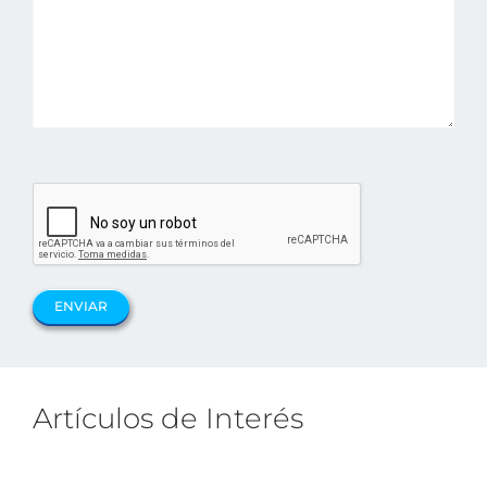
Artículos de Interés