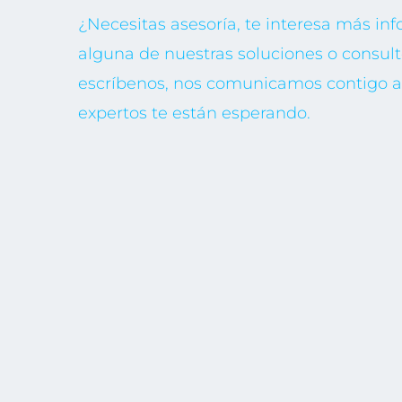
¿Necesitas asesoría, te interesa más in
alguna de nuestras soluciones o consult
escríbenos, nos comunicamos contigo a 
expertos te están esperando.