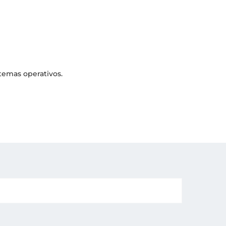
stemas operativos.