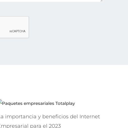
a importancia y beneficios del Internet
Empresarial para el 2023