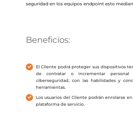
seguridad en los equipos endpoint esto median
Beneficios:
El Cliente podrá proteger sus dispositivos te
de contratar o incrementar personal
ciberseguridad, con las habilidades y co
herramientas.
Los usuarios del Cliente podrán enrolarse en
plataforma de servicio.