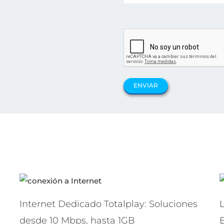
Internet Dedicado Totalplay: Soluciones
L
desde 10 Mbps, hasta 1GB