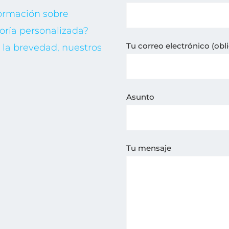
formación sobre
oría personalizada?
Tu correo electrónico (obli
la brevedad, nuestros
Asunto
Tu mensaje