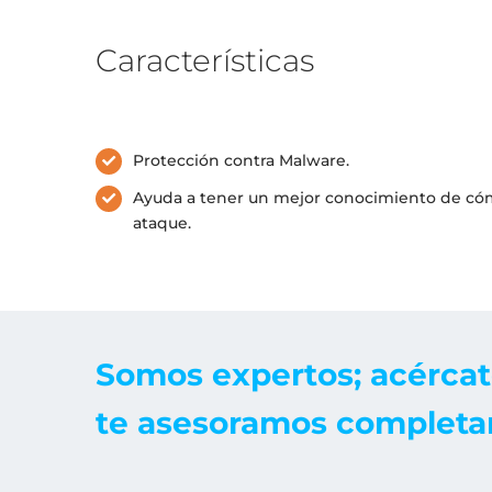
Características
Protección contra Malware.
Ayuda a tener un mejor conocimiento de c
ataque.
Somos expertos; acércat
te asesoramos completa