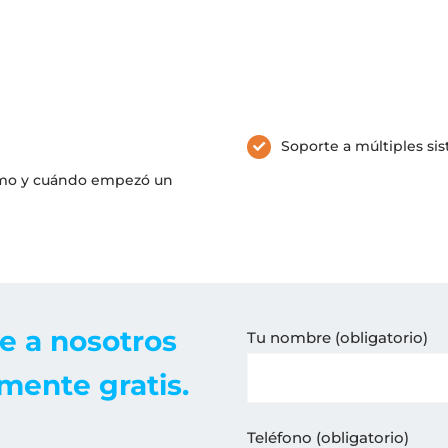
Soporte a múltiples si
ómo y cuándo empezó un
e a nosotros
Tu nombre (obligatorio)
mente gratis.
Teléfono (obligatorio)