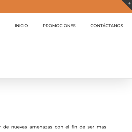
INICIO
PROMOCIONES
CONTÁCTANOS
r de nuevas amenazas con el fin de ser mas