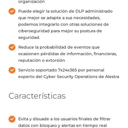
organización
Puede elegir la solución de DLP administrado
que mejor se adapte a sus necesidades,
podemos integrarlo con otras soluciones de
ciberseguridad para mejor su postura de
seguridad.
Reduce la probabilidad de eventos que
ocasionen pérdidas de información, financieras,
reputación o extorsión
Servicio soportado 7x24x365 por personal
experto del Cyber Security Operations de Alestra
Características
Evita y disuade a los usuarios finales de filtrar
datos con bloqueo y alertas en tiempo real