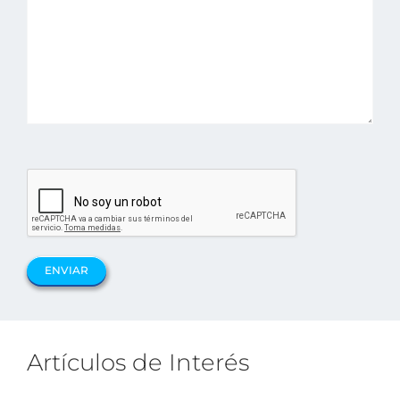
Artículos de Interés