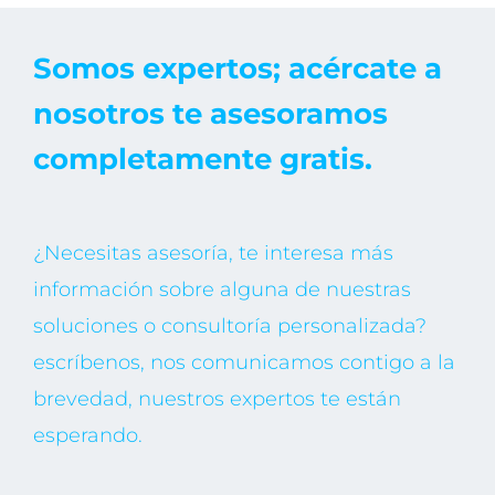
Somos expertos; acércate a
nosotros te asesoramos
completamente gratis.
¿Necesitas asesoría, te interesa más
información sobre alguna de nuestras
soluciones o consultoría personalizada?
escríbenos, nos comunicamos contigo a la
brevedad, nuestros expertos te están
esperando.