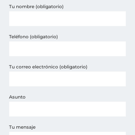
Tu nombre (obligatorio)
Teléfono (obligatorio)
Tu correo electrónico (obligatorio)
Asunto
Tu mensaje