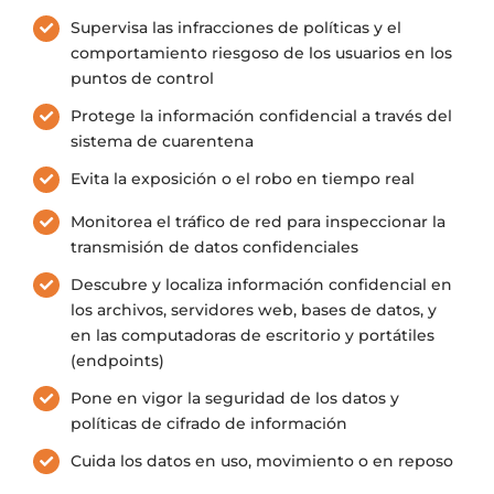
Supervisa las infracciones de políticas y el
comportamiento riesgoso de los usuarios en los
puntos de control
Protege la información confidencial a través del
sistema de cuarentena
Evita la exposición o el robo en tiempo real
Monitorea el tráfico de red para inspeccionar la
transmisión de datos confidenciales
Descubre y localiza información confidencial en
los archivos, servidores web, bases de datos, y
en las computadoras de escritorio y portátiles
(endpoints)
Pone en vigor la seguridad de los datos y
políticas de cifrado de información
Cuida los datos en uso, movimiento o en reposo