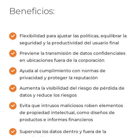
Beneficios:
Flexibilidad para ajustar las políticas, equilibrar la
seguridad y la productividad del usuario final
Previene la transmisión de datos confidenciales
en ubicaciones fuera de la corporación
Ayuda al cumplimiento con normas de
privacidad y proteger la reputación
Aumenta la visibilidad del riesgo de pérdida de
datos y reduce los riesgos
Evita que intrusos maliciosos roben elementos
de propiedad intelectual, como diseños de
productos e informes financieros
Supervisa los datos dentro y fuera de la