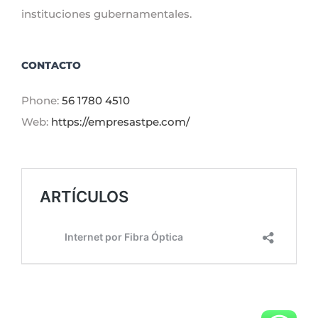
instituciones gubernamentales.
CONTACTO
Phone:
56 1780 4510
Web:
https://empresastpe.com/