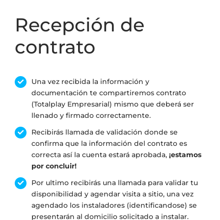
Recepción de
contrato
Una vez recibida la información y
documentación te compartiremos contrato
(Totalplay Empresarial) mismo que deberá ser
llenado y firmado correctamente.
Recibirás llamada de validación donde se
confirma que la información del contrato es
correcta así la cuenta estará aprobada,
¡estamos
por concluir!
Por ultimo recibirás una llamada para validar tu
disponibilidad y agendar visita a sitio, una vez
agendado los instaladores (identificandose) se
presentarán al domicilio solicitado a instalar.