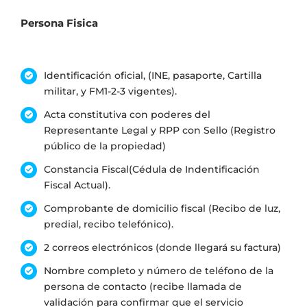
Persona Fisica
Identificación oficial, (INE, pasaporte, Cartilla
militar, y FM1-2-3 vigentes).
Acta constitutiva con poderes del
Representante Legal y RPP con Sello (Registro
público de la propiedad)
Constancia Fiscal(Cédula de Indentificación
Fiscal Actual).
Comprobante de domicilio fiscal (Recibo de luz,
predial, recibo telefónico).
2 correos electrónicos (donde llegará su factura)
Nombre completo y número de teléfono de la
persona de contacto (recibe llamada de
validación para confirmar que el servicio