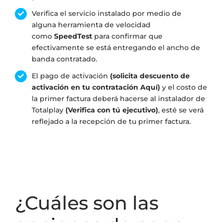
Verifica el servicio instalado por medio de
alguna herramienta de velocidad
como
SpeedTest
para confirmar que
efectivamente se está entregando el ancho de
banda contratado.
El pago de activación
(solicita descuento de
activación en tu contratación Aquí)
y el costo de
la primer factura deberá hacerse al instalador de
Totalplay
(Verifica con tú ejecutivo)
, esté se verá
reflejado a la recepción de tu primer factura.
¿Cuáles son las