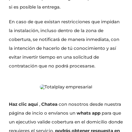
si es posible la entrega.
En caso de que existan restricciones que impidan
la instalación, incluso dentro de la zona de
cobertura, se notificará de manera inmediata, con
la intención de hacerlo de tú conocimiento y así
evitar invertir tiempo en una solicitud de
contratación que no podrá procesarse.
Haz clic aquí
,
Chatea
con nosotros desde nuestra
página de incio o envíanos un
whats app
para que
un ejecutivo valide cobertura en el domicilio donde
requieres el servicio,
podrás obtener respuesta en