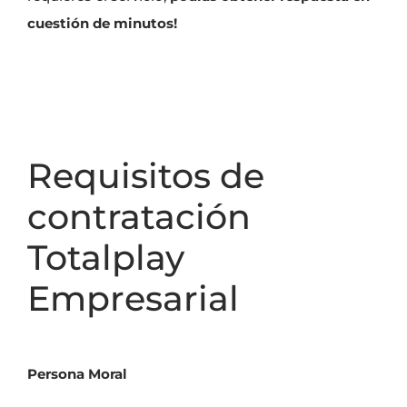
cuestión de minutos!
Requisitos de
contratación
Totalplay
Empresarial
Persona Moral