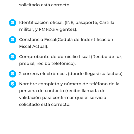
solicitado está correcto.
Identificación oficial, (INE, pasaporte, Cartilla
militar, y FM1-2-3 vigentes).
Constancia Fiscal(Cédula de Indentificación
Fiscal Actual).
Comprobante de domicilio fiscal (Recibo de luz,
predial, recibo telefónico).
2 correos electrónicos (donde llegará su factura)
Nombre completo y número de teléfono de la
persona de contacto (recibe llamada de
validación para confirmar que el servicio
solicitado está correcto.