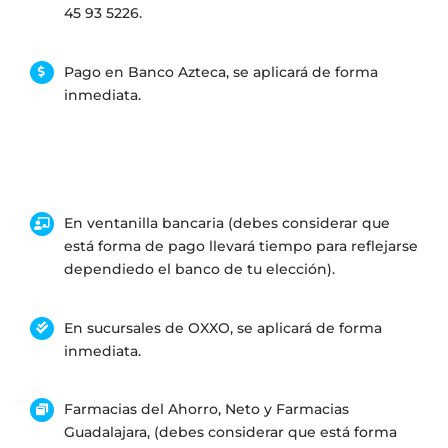
45 93 5226.
Pago en Banco Azteca, se aplicará de forma
inmediata.
En ventanilla bancaria (debes considerar que
está forma de pago llevará tiempo para reflejarse
dependiedo el banco de tu elección).
En sucursales de OXXO, se aplicará de forma
inmediata.
Farmacias del Ahorro, Neto y Farmacias
Guadalajara, (debes considerar que está forma