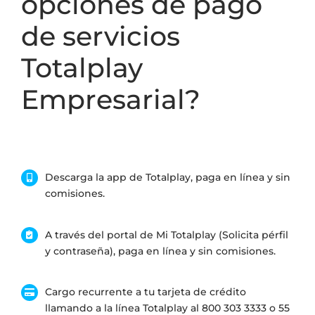
opciones de pago
de servicios
Totalplay
Empresarial?
Descarga la app de Totalplay, paga en línea y sin
comisiones.
A través del portal de Mi Totalplay (Solicita pérfil
y contraseña), paga en línea y sin comisiones.
Cargo recurrente a tu tarjeta de crédito
llamando a la línea Totalplay al 800 303 3333 o 55