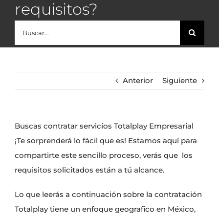
requisitos?
Buscar:
Anterior
Siguiente
Buscas contratar servicios Totalplay Empresarial
¡Te sorprenderá lo fácil que es! Estamos aquí para
compartirte este sencillo proceso, verás que los
requisitos solicitados están a tú alcance.
Lo que leerás a continuación sobre la contratación
Totalplay tiene un enfoque geografico en México,