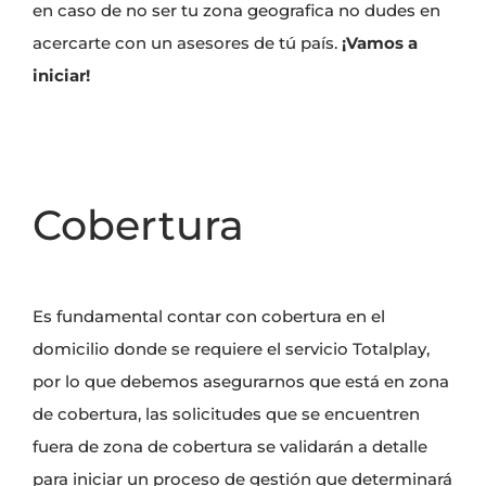
en caso de no ser tu zona geografica no dudes en
acercarte con un asesores de tú país.
¡Vamos a
iniciar!
Cobertura
Es fundamental contar con cobertura en el
domicilio donde se requiere el servicio Totalplay,
por lo que debemos asegurarnos que está en zona
de cobertura, las solicitudes que se encuentren
fuera de zona de cobertura se validarán a detalle
para iniciar un proceso de gestión que determinará