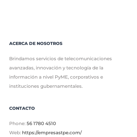
ACERCA DE NOSOTROS
Brindamos servicios de telecomunicaciones
avanzadas, innovación y tecnología de la
información a nivel PyME, corporativos e
instituciones gubernamentales.
CONTACTO
Phone:
56 1780 4510
Web:
https://empresastpe.com/