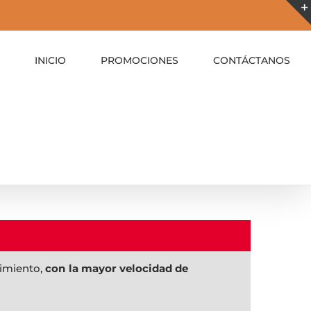
INICIO
PROMOCIONES
CONTÁCTANOS
nimiento,
con la mayor velocidad de