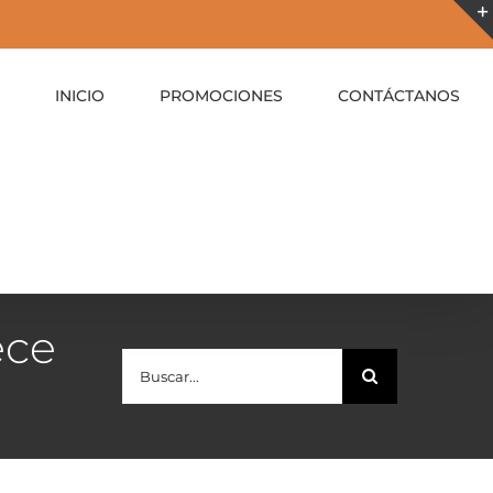
INICIO
PROMOCIONES
CONTÁCTANOS
ece
Buscar: