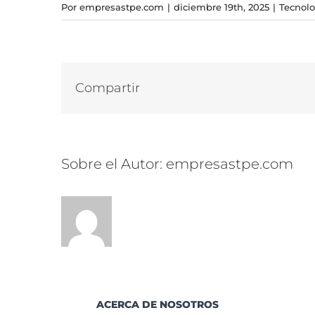
Por
empresastpe.com
|
diciembre 19th, 2025
|
Tecnolo
Compartir
Sobre el Autor:
empresastpe.com
ACERCA DE NOSOTROS