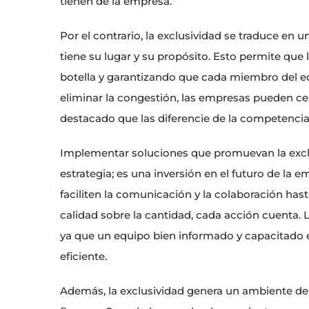
tienen de la empresa.
Por el contrario, la exclusividad se traduce en
tiene su lugar y su propósito. Esto permite que
botella y garantizando que cada miembro del e
eliminar la congestión, las empresas pueden cent
destacado que las diferencie de la competencia
Implementar soluciones que promuevan la excl
estrategia; es una inversión en el futuro de la
faciliten la comunicación y la colaboración hast
calidad sobre la cantidad, cada acción cuenta. 
ya que un equipo bien informado y capacitado 
eficiente.
Además, la exclusividad genera un ambiente de 