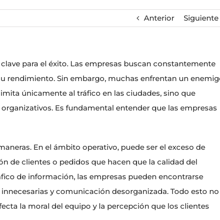
Anterior
Siguiente
es clave para el éxito. Las empresas buscan constantemente
 su rendimiento. Sin embargo, muchas enfrentan un enemig
imita únicamente al tráfico en las ciudades, sino que
s organizativos. Es fundamental entender que las empresas
aneras. En el ámbito operativo, puede ser el exceso de
ón de clientes o pedidos que hacen que la calidad del
ráfico de información, las empresas pueden encontrarse
 innecesarias y comunicación desorganizada. Todo esto no
ecta la moral del equipo y la percepción que los clientes