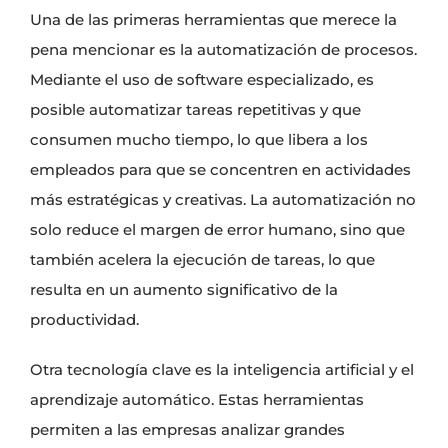
Una de las primeras herramientas que merece la
pena mencionar es la automatización de procesos.
Mediante el uso de software especializado, es
posible automatizar tareas repetitivas y que
consumen mucho tiempo, lo que libera a los
empleados para que se concentren en actividades
más estratégicas y creativas. La automatización no
solo reduce el margen de error humano, sino que
también acelera la ejecución de tareas, lo que
resulta en un aumento significativo de la
productividad.
Otra tecnología clave es la inteligencia artificial y el
aprendizaje automático. Estas herramientas
permiten a las empresas analizar grandes