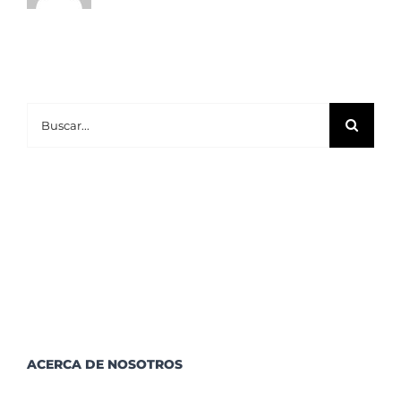
Buscar:
ACERCA DE NOSOTROS