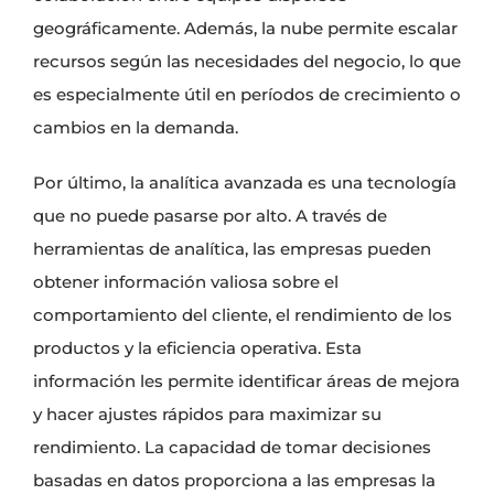
geográficamente. Además, la nube permite escalar
recursos según las necesidades del negocio, lo que
es especialmente útil en períodos de crecimiento o
cambios en la demanda.
Por último, la analítica avanzada es una tecnología
que no puede pasarse por alto. A través de
herramientas de analítica, las empresas pueden
obtener información valiosa sobre el
comportamiento del cliente, el rendimiento de los
productos y la eficiencia operativa. Esta
información les permite identificar áreas de mejora
y hacer ajustes rápidos para maximizar su
rendimiento. La capacidad de tomar decisiones
basadas en datos proporciona a las empresas la