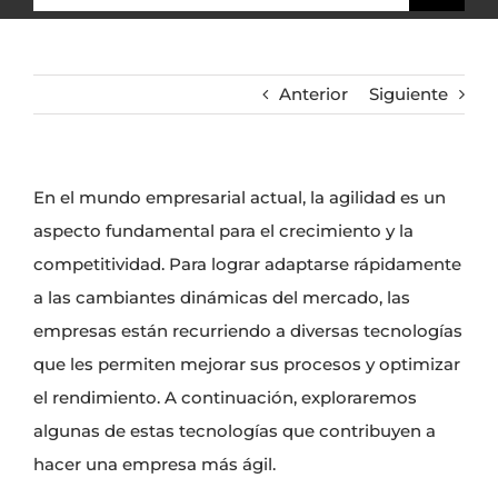
Anterior
Siguiente
En el mundo empresarial actual, la agilidad es un
aspecto fundamental para el crecimiento y la
competitividad. Para lograr adaptarse rápidamente
a las cambiantes dinámicas del mercado, las
empresas están recurriendo a diversas tecnologías
que les permiten mejorar sus procesos y optimizar
el rendimiento. A continuación, exploraremos
algunas de estas tecnologías que contribuyen a
hacer una empresa más ágil.