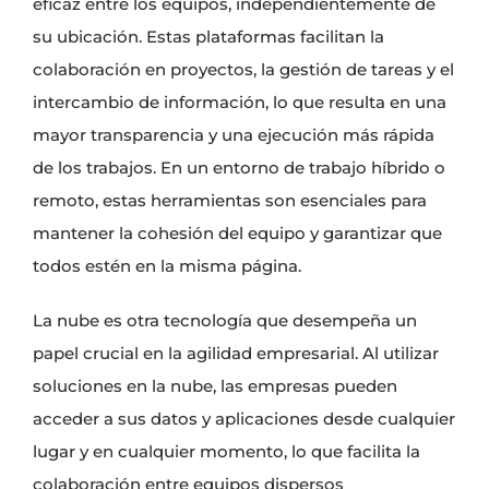
eficaz entre los equipos, independientemente de
su ubicación. Estas plataformas facilitan la
colaboración en proyectos, la gestión de tareas y el
intercambio de información, lo que resulta en una
mayor transparencia y una ejecución más rápida
de los trabajos. En un entorno de trabajo híbrido o
remoto, estas herramientas son esenciales para
mantener la cohesión del equipo y garantizar que
todos estén en la misma página.
La nube es otra tecnología que desempeña un
papel crucial en la agilidad empresarial. Al utilizar
soluciones en la nube, las empresas pueden
acceder a sus datos y aplicaciones desde cualquier
lugar y en cualquier momento, lo que facilita la
colaboración entre equipos dispersos