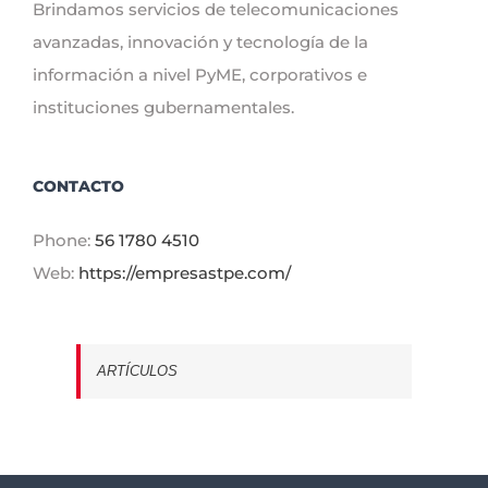
Brindamos servicios de telecomunicaciones
avanzadas, innovación y tecnología de la
información a nivel PyME, corporativos e
instituciones gubernamentales.
CONTACTO
Phone:
56 1780 4510
Web:
https://empresastpe.com/
ARTÍCULOS