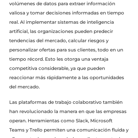
volúmenes de datos para extraer información
valiosa y tomar decisiones informadas en tiempo
real. Al implementar sistemas de inteligencia
artificial, las organizaciones pueden predecir
tendencias del mercado, calcular riesgos y
personalizar ofertas para sus clientes, todo en un
tiempo récord. Esto les otorga una ventaja
competitiva considerable, ya que pueden
reaccionar más rápidamente a las oportunidades
del mercado.
Las plataformas de trabajo colaborativo también
han revolucionado la manera en que las empresas
operan. Herramientas como Slack, Microsoft
Teams y Trello permiten una comunicación fluida y