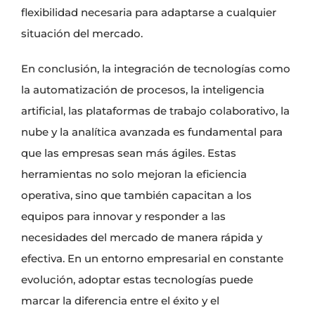
flexibilidad necesaria para adaptarse a cualquier
situación del mercado.
En conclusión, la integración de tecnologías como
la automatización de procesos, la inteligencia
artificial, las plataformas de trabajo colaborativo, la
nube y la analítica avanzada es fundamental para
que las empresas sean más ágiles. Estas
herramientas no solo mejoran la eficiencia
operativa, sino que también capacitan a los
equipos para innovar y responder a las
necesidades del mercado de manera rápida y
efectiva. En un entorno empresarial en constante
evolución, adoptar estas tecnologías puede
marcar la diferencia entre el éxito y el