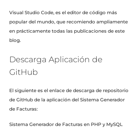
Visual Studio Code, es el editor de código más
popular del mundo, que recomiendo ampliamente
en prácticamente todas las publicaciones de este
blog.
Descarga Aplicación de
GitHub
El siguiente es el enlace de descarga de repositorio
de GitHub de la aplicación del Sistema Generador
de Facturas:
Sistema Generador de Facturas en PHP y MySQL