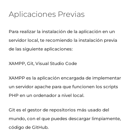
Aplicaciones Previas
Para realizar la instalación de la aplicación en un
servidor local, te recomiendo la instalación previa
de las siguiente aplicaciones:
XAMPP
,
Git
,
Visual Studio Code
XAMPP es la aplicación encargada de implementar
un
servidor apache
para que funcionen los
scripts
PHP
en un ordenador a nivel local.
Git es el gestor de repositorios más usado del
mundo, con el que puedes descargar limpiamente,
código de GitHub.