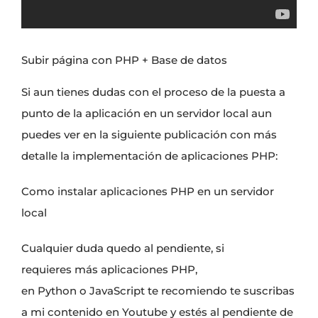
Subir página con PHP + Base de datos
Si aun tienes dudas con el proceso de la
puesta a
punto de la aplicación en un servidor local
aun
puedes ver en la siguiente publicación con más
detalle la implementación de aplicaciones PHP:
Como instalar aplicaciones PHP en un servidor
local
Cualquier duda quedo al pendiente, si
requieres
más aplicaciones PHP
,
en
Python
o
JavaScript
te recomiendo te
suscribas
a mi contenido en Youtube
y estés al pendiente de