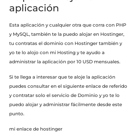
aplicación
Esta aplicación y cualquier otra que corra con PHP
y MySQL, también te la puedo alojar en Hostinger,
tu contratas el dominio con Hostinger también y
yo te lo alojo con mi Hosting y te ayudo a
administrar la aplicación por 10 USD mensuales.
Si te llega a interesar que te aloje la aplicación
puedes consultar en el siguiente enlace de referido
y contratar solo el servicio de Dominio y yo te lo
puedo alojar y administrar fácilmente desde este
punto.
mi enlace de hostinger