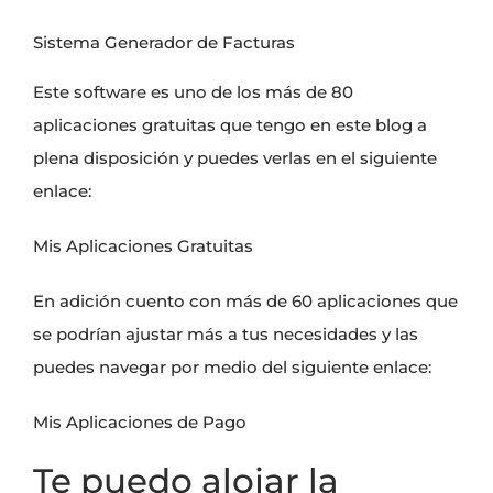
Sistema Generador de Facturas
Este software es uno de los más de 80
aplicaciones gratuitas que tengo en este blog a
plena disposición y puedes verlas en el siguiente
enlace:
Mis Aplicaciones Gratuitas
En adición cuento con más de 60 aplicaciones que
se podrían ajustar más a tus necesidades y las
puedes navegar por medio del siguiente enlace:
Mis Aplicaciones de Pago
Te puedo alojar la