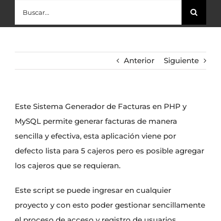
Buscar:
Anterior
Siguiente
Este Sistema Generador de Facturas en PHP y
MySQL permite generar facturas de manera
sencilla y efectiva, esta aplicación viene por
defecto lista para 5 cajeros pero es posible agregar
los cajeros que se requieran.
Este script se puede ingresar en cualquier
proyecto y con esto poder gestionar sencillamente
el proceso de acceso y registro de usuarios.