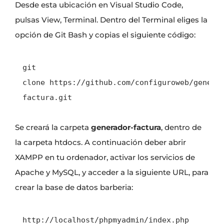
Desde esta ubicación en Visual Studio Code,
pulsas View, Terminal. Dentro del Terminal eliges la
opción de Git Bash y copias el siguiente código:
git 
clone https://github.com/configuroweb/genera
factura.git
Se creará la carpeta
generador-factura
, dentro de
la carpeta htdocs. A continuación deber abrir
XAMPP en tu ordenador, activar los servicios de
Apache y MySQL, y acceder a la siguiente URL, para
crear la base de datos barberia:
http://localhost/phpmyadmin/index.php