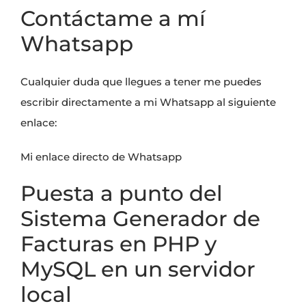
Contáctame a mí
Whatsapp
Cualquier duda que llegues a tener me puedes
escribir directamente a mi Whatsapp al siguiente
enlace:
Mi enlace directo de Whatsapp
Puesta a punto del
Sistema Generador de
Facturas en PHP y
MySQL en un servidor
local