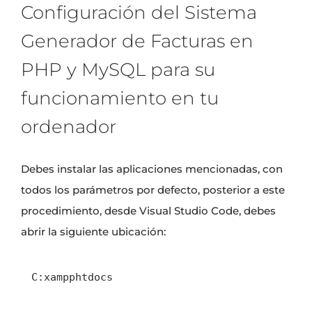
Configuración del Sistema
Generador de Facturas en
PHP y MySQL para su
funcionamiento en tu
ordenador
Debes instalar las aplicaciones mencionadas, con
todos los parámetros por defecto, posterior a este
procedimiento, desde Visual Studio Code, debes
abrir la siguiente ubicación:
C:xampphtdocs