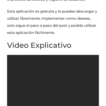
Esta aplicación es gratuita y la puedes descargar y
utilizar libremente, implementar como desees,
solo sigue el paso a paso del post y podrás utilizar
esta aplicación fácilmente.
Video Explicativo