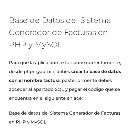
Base de Datos del Sistema
Generador de Facturas en
PHP y MySQL
Para que la aplicación te funcione correctamente,
desde phpmyadmin, debes
crear la base de datos
con el nombre factura
, posteriormente debes
acceder al apartado SQL y pegar el código que se
encuentra en el siguiente enlace:
Base de datos del Sistema Generador de Facturas
en PHP y MySQL