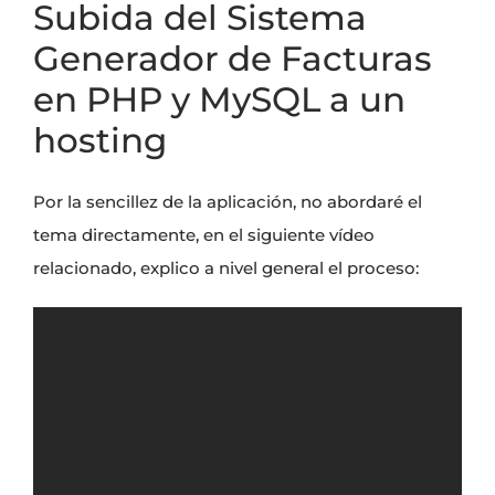
Subida del Sistema
Generador de Facturas
en PHP y MySQL a un
hosting
Por la sencillez de la aplicación, no abordaré el
tema directamente, en el siguiente vídeo
relacionado, explico a nivel general el proceso: