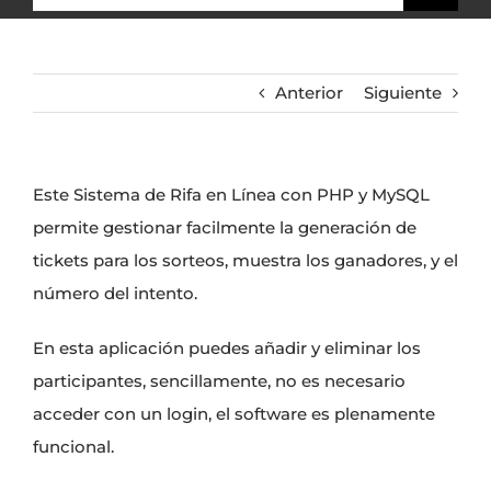
Anterior
Siguiente
Este Sistema de Rifa en Línea con PHP y MySQL
permite gestionar facilmente la generación de
tickets para los sorteos, muestra los ganadores, y el
número del intento.
En esta aplicación puedes añadir y eliminar los
participantes, sencillamente, no es necesario
acceder con un login, el software es plenamente
funcional.