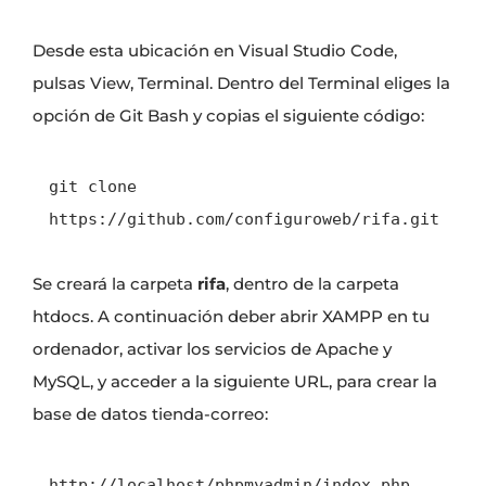
Desde esta ubicación en Visual Studio Code,
pulsas View, Terminal. Dentro del Terminal eliges la
opción de Git Bash y copias el siguiente código:
git clone 
https://github.com/configuroweb/rifa.git
Se creará la carpeta
rifa
, dentro de la carpeta
htdocs. A continuación deber abrir XAMPP en tu
ordenador, activar los servicios de Apache y
MySQL, y acceder a la siguiente URL, para crear la
base de datos tienda-correo:
http://localhost/phpmyadmin/index.php