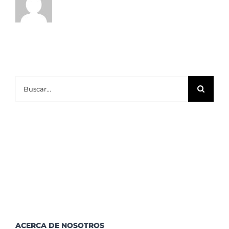
Buscar:
ACERCA DE NOSOTROS