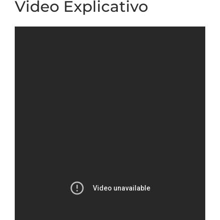
Video Explicativo