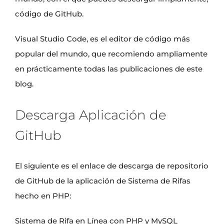
código de GitHub.
Visual Studio Code, es el editor de código más
popular del mundo, que recomiendo ampliamente
en prácticamente todas las publicaciones de este
blog.
Descarga Aplicación de
GitHub
El siguiente es el enlace de descarga de repositorio
de GitHub de la aplicación de Sistema de Rifas
hecho en PHP:
Sistema de Rifa en Línea con PHP y MySQL