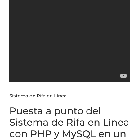
Sistema de Rifa en Línea
Puesta a punto del
Sistema de Rifa en Línea
con PHP y MySQL en un