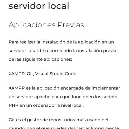
servidor local
Aplicaciones Previas
Para realizar la instalación de la aplicación en un
servidor local, te recomiendo la instalación previa
de las siguiente aplicaciones:
XAMPP
,
Git
,
Visual Studio Code
XAMPP es la aplicación encargada de implementar
un
servidor apache
para que funcionen los
scripts
PHP
en un ordenador a nivel local.
Git es el gestor de repositorios más usado del
mundo, con el que puedes descargar limpiamente,