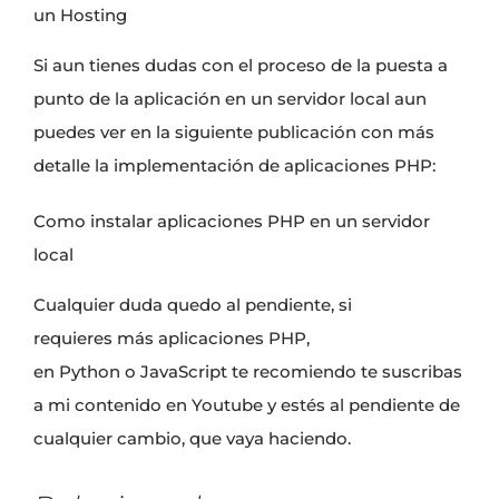
un Hosting
Si aun tienes dudas con el proceso de la
puesta a
punto de la aplicación en un servidor local
aun
puedes ver en la siguiente publicación con más
detalle la implementación de aplicaciones PHP:
Como instalar aplicaciones PHP en un servidor
local
Cualquier duda quedo al pendiente, si
requieres
más aplicaciones PHP
,
en
Python
o
JavaScript
te recomiendo te
suscribas
a mi contenido en Youtube
y estés al pendiente de
cualquier cambio, que vaya haciendo.