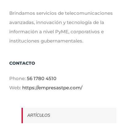
Brindamos servicios de telecomunicaciones
avanzadas, innovación y tecnología de la
información a nivel PyME, corporativos e
instituciones gubernamentales.
CONTACTO
Phone:
56 1780 4510
Web:
https://empresastpe.com/
ARTÍCULOS