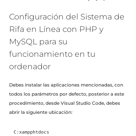
Configuración del Sistema de
Rifa en Línea con PHP y
MySQL para su
funcionamiento en tu
ordenador
Debes instalar las aplicaciones mencionadas, con
todos los parámetros por defecto, posterior a este
procedimiento, desde Visual Studio Code, debes
abrir la siguiente ubicación:
C:xampphtdocs