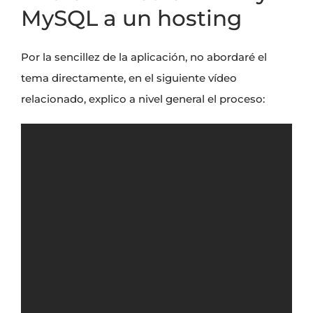
MySQL a un hosting
Por la sencillez de la aplicación, no abordaré el
tema directamente, en el siguiente vídeo
relacionado, explico a nivel general el proceso: