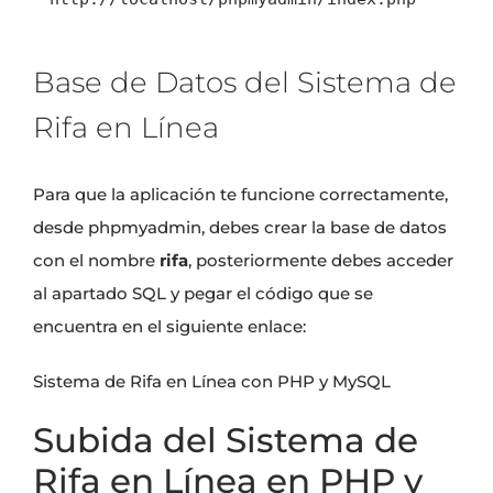
Base de Datos del Sistema de
Rifa en Línea
Para que la aplicación te funcione correctamente,
desde phpmyadmin, debes crear la base de datos
con el nombre
rifa
, posteriormente debes acceder
al apartado SQL y pegar el código que se
encuentra en el siguiente enlace:
Sistema de Rifa en Línea con PHP y MySQL
Subida del Sistema de
Rifa en Línea en PHP y