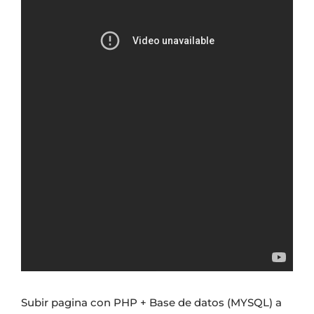
Subir pagina con PHP + Base de datos (MYSQL) a