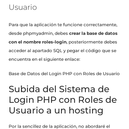
Usuario
Para que la aplicación te funcione correctamente,
desde phpmyadmin, debes
crear la base de datos
con el nombre roles-login
, posteriormente debes
acceder al apartado SQL y pegar el código que se
encuentra en el siguiente enlace:
Base de Datos del Login PHP con Roles de Usuario
Subida del Sistema de
Login PHP con Roles de
Usuario a un hosting
Por la sencillez de la aplicación, no abordaré el