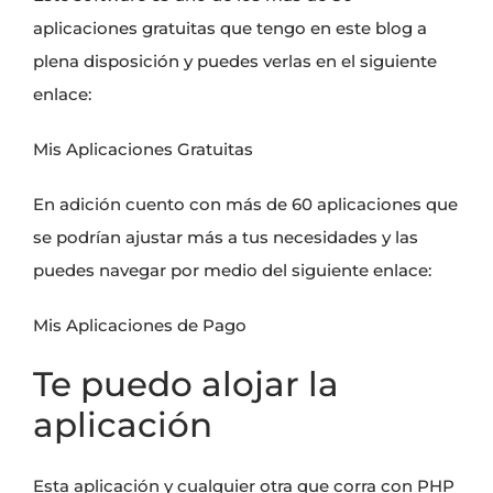
aplicaciones gratuitas que tengo en este blog a
plena disposición y puedes verlas en el siguiente
enlace:
Mis Aplicaciones Gratuitas
En adición cuento con más de 60 aplicaciones que
se podrían ajustar más a tus necesidades y las
puedes navegar por medio del siguiente enlace:
Mis Aplicaciones de Pago
Te puedo alojar la
aplicación
Esta aplicación y cualquier otra que corra con PHP