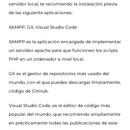
servidor local, te recomiendo la instalación previa
de las siguiente aplicaciones:
XAMPP
,
Git
,
Visual Studio Code
XAMPP es la aplicación encargada de implementar
un
servidor apache
para que funcionen los
scripts
PHP
en un ordenador a nivel local.
Git es el gestor de repositorios más usado del
mundo, con el que puedes descargar limpiamente,
código de GitHub.
Visual Studio Code, es el editor de código más
popular del mundo, que recomiendo ampliamente
en prácticamente todas las publicaciones de este