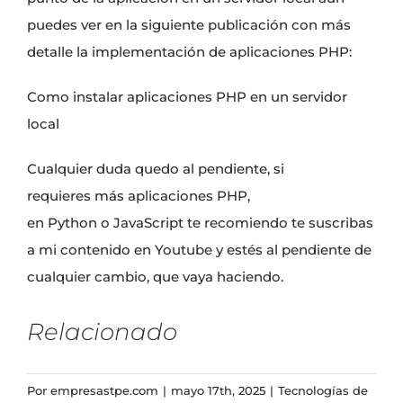
puedes ver en la siguiente publicación con más
detalle la implementación de aplicaciones PHP:
Como instalar aplicaciones PHP en un servidor
local
Cualquier duda quedo al pendiente, si
requieres
más aplicaciones PHP
,
en
Python
o
JavaScript
te recomiendo te
suscribas
a mi contenido en Youtube
y estés al pendiente de
cualquier cambio, que vaya haciendo.
Relacionado
Por
empresastpe.com
|
mayo 17th, 2025
|
Tecnologías de