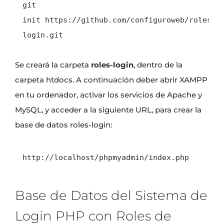
git 
init https://github.com/configuroweb/roles-
login.git
Se creará la carpeta
roles-login
, dentro de la
carpeta htdocs. A continuación deber abrir XAMPP
en tu ordenador, activar los servicios de Apache y
MySQL, y acceder a la siguiente URL, para crear la
base de datos roles-login:
http://localhost/phpmyadmin/index.php
Base de Datos del Sistema de
Login PHP con Roles de