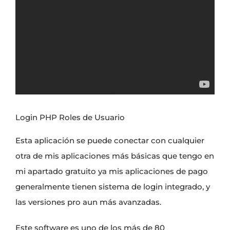
Login PHP Roles de Usuario
Esta aplicación se puede conectar con cualquier
otra de mis aplicaciones más básicas que tengo en
mi apartado gratuito
ya
mis aplicaciones de pago
generalmente tienen sistema de login integrado, y
las
versiones pro aun más avanzadas
.
Este software es uno de los más de 80