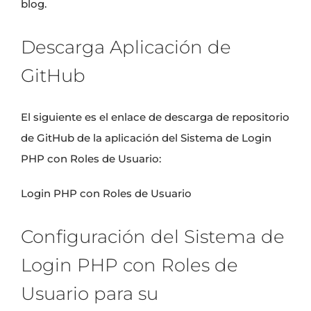
blog.
Descarga Aplicación de
GitHub
El siguiente es el enlace de descarga de repositorio
de GitHub de la aplicación del Sistema de Login
PHP con Roles de Usuario:
Login PHP con Roles de Usuario
Configuración del Sistema de
Login PHP con Roles de
Usuario para su