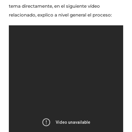
tema directamente, en el siguiente vídeo
relacionado, explico a nivel general el proceso: