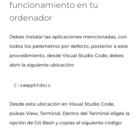
funcionamiento en tu
ordenador
Debes instalar las aplicaciones mencionadas, con
todos los parámetros por defecto, posterior a este
procedimiento, desde Visual Studio Code, debes
abrir la siguiente ubicación:
C:xampphtdocs
Desde esta ubicación en Visual Studio Code,
pulsas View, Terminal. Dentro del Terminal eliges la
opción de Git Bash y copias el siguiente código: