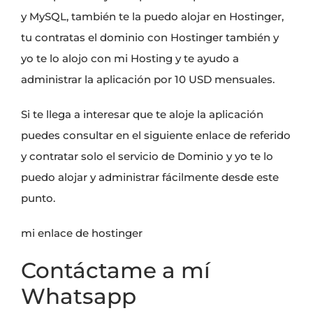
y MySQL, también te la puedo alojar en Hostinger,
tu contratas el dominio con Hostinger también y
yo te lo alojo con mi Hosting y te ayudo a
administrar la aplicación por 10 USD mensuales.
Si te llega a interesar que te aloje la aplicación
puedes consultar en el siguiente enlace de referido
y contratar solo el servicio de Dominio y yo te lo
puedo alojar y administrar fácilmente desde este
punto.
mi enlace de hostinger
Contáctame a mí
Whatsapp