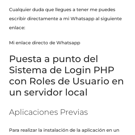
Cualquier duda que llegues a tener me puedes
escribir directamente a mi Whatsapp al siguiente
enlace:
Mi enlace directo de Whatsapp
Puesta a punto del
Sistema de Login PHP
con Roles de Usuario en
un servidor local
Aplicaciones Previas
Para realizar la instalación de la aplicación en un