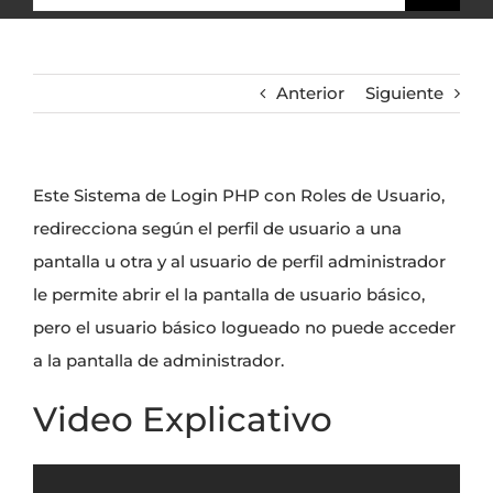
Anterior
Siguiente
Este Sistema de Login PHP con Roles de Usuario,
redirecciona según el perfil de usuario a una
pantalla u otra y al usuario de perfil administrador
le permite abrir el la pantalla de usuario básico,
pero el usuario básico logueado no puede acceder
a la pantalla de administrador.
Video Explicativo