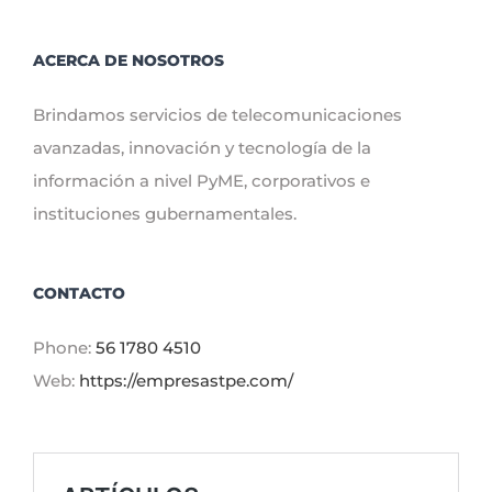
ACERCA DE NOSOTROS
Brindamos servicios de telecomunicaciones
avanzadas, innovación y tecnología de la
información a nivel PyME, corporativos e
instituciones gubernamentales.
CONTACTO
Phone:
56 1780 4510
Web:
https://empresastpe.com/