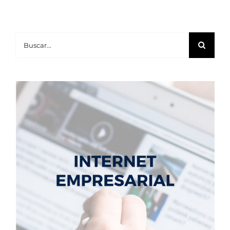
Buscar: