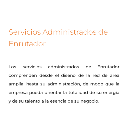
Servicios Administrados de
Enrutador
Los servicios administrados de Enrutador
comprenden desde el diseño de la red de área
amplia, hasta su administración, de modo que la
empresa pueda orientar la totalidad de su energía
y de su talento a la esencia de su negocio.