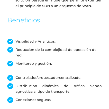
solución basada en nube que permite extender
el principio de SDN a un esquema de WAN.
Beneficios
Visibilidad y Analíticos.
Reducción de la complejidad de operación de
red.
Monitoreo y gestión.
Controlador/orquestadorcentralizado.
Distribución dinámica de tráfico siendo
agnostica al tipo de transporte.
Conexiones seguras.