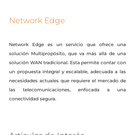
Network Edge
Network Edge es un servicio que ofrece una
solución Multipropósito, que va más allá de una
solución WAN tradicional. Esta permite contar con
un propuesta integral y escalable, adecuada a las
necesidades actuales que requiere el mercado de
las telecomunicaciones, enfocada a una
conectividad segura.