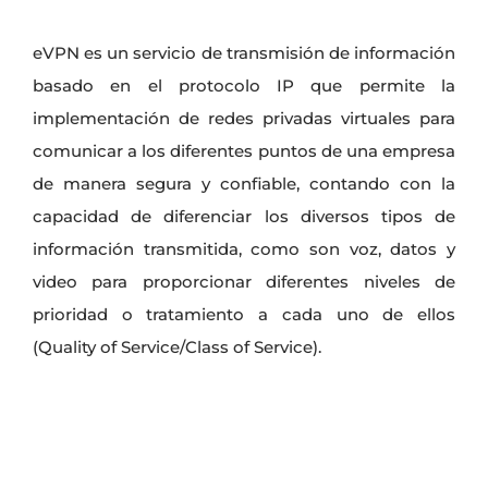
eVPN es un servicio de transmisión de información
basado en el protocolo IP que permite la
implementación de redes privadas virtuales para
comunicar a los diferentes puntos de una empresa
de manera segura y confiable, contando con la
capacidad de diferenciar los diversos tipos de
información transmitida, como son voz, datos y
video para proporcionar diferentes niveles de
prioridad o tratamiento a cada uno de ellos
(Quality of Service/Class of Service).