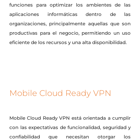
funciones para optimizar los ambientes de las
aplicaciones informáticas dentro de las
organizaciones, principalmente aquellas que son
productivas para el negocio, permitiendo un uso
eficiente de los recursos y una alta disponibilidad.
Mobile Cloud Ready VPN
Mobile Cloud Ready VPN está orientada a cumplir
con las expectativas de funcionalidad, seguridad y
confiabilidad que necesitan otorgar los