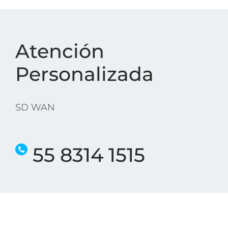
Atención
Personalizada
SD WAN
55 8314 1515