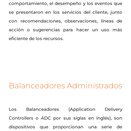
comportamiento, el desempeño y los eventos que
se presentaron en los servicios del cliente, junto
con recomendaciones, observaciones, líneas de
acción o sugerencias para hacer un uso más
eficiente de los recursos.
Balanceadores Administrados
Los Balanceadores (Application Delivery
Controllers o ADC por sus siglas en inglés), son
dispositivos que proporcionan una serie de