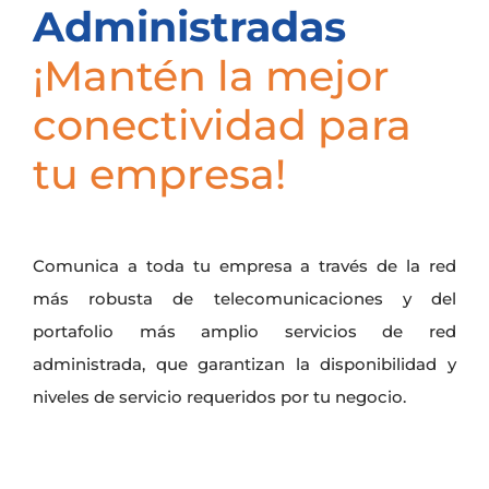
Administradas
¡Mantén la mejor
conectividad para
tu empresa!
Comunica a toda tu empresa a través de la red
más robusta de telecomunicaciones y del
portafolio más amplio servicios de red
administrada, que garantizan la disponibilidad y
niveles de servicio requeridos por tu negocio.