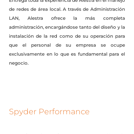
Entrega toda la experiencia de Alestra en el manejo
de redes de área local. A través de Administración
LAN, Alestra ofrece la más completa
administración, encargándose tanto del diseño y la
instalación de la red como de su operación para
que el personal de su empresa se ocupe
exclusivamente en lo que es fundamental para el
negocio.
Spyder Performance