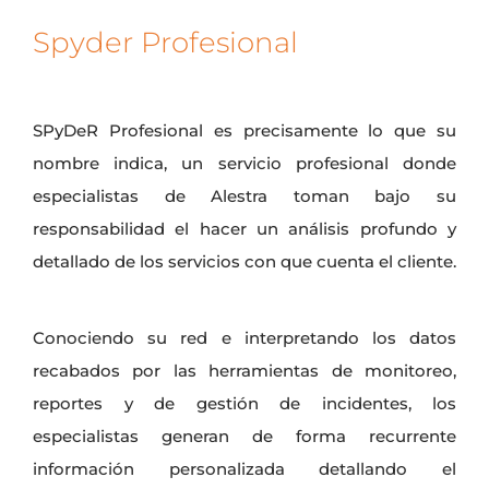
Spyder Profesional
SPyDeR Profesional es precisamente lo que su
nombre indica, un servicio profesional donde
especialistas de Alestra toman bajo su
responsabilidad el hacer un análisis profundo y
detallado de los servicios con que cuenta el cliente.
Conociendo su red e interpretando los datos
recabados por las herramientas de monitoreo,
reportes y de gestión de incidentes, los
especialistas generan de forma recurrente
información personalizada detallando el