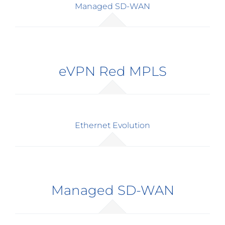
Managed SD-WAN
eVPN Red MPLS
Ethernet Evolution
Managed SD-WAN