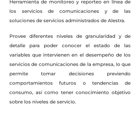
Herramienta de monitoreo y reporteo en línea de
los servicios de comunicaciones y de las
soluciones de servicios administrados de Alestra.
Provee diferentes niveles de granularidad y de
detalle para poder conocer el estado de las
variables que intervienen en el desempeño de los
servicios de comunicaciones de la empresa, lo que
permite tomar decisiones previendo
comportamientos futuros o tendencias de
consumo, así como tener conocimiento objetivo
sobre los niveles de servicio.