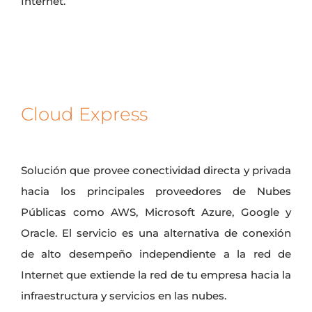
Internet.
Cloud Express
Solución que provee conectividad directa y privada
hacia los principales proveedores de Nubes
Públicas como AWS, Microsoft Azure, Google y
Oracle. El servicio es una alternativa de conexión
de alto desempeño independiente a la red de
Internet que extiende la red de tu empresa hacia la
infraestructura y servicios en las nubes.