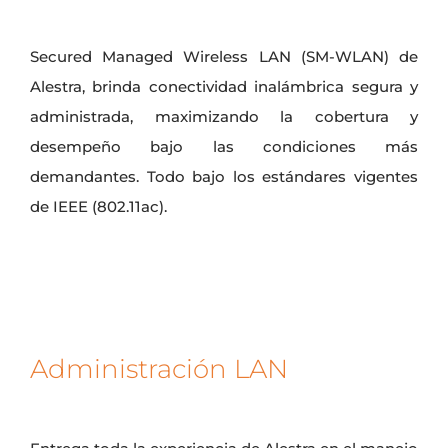
Secured Managed Wireless LAN (SM-WLAN) de
Alestra, brinda conectividad inalámbrica segura y
administrada, maximizando la cobertura y
desempeño bajo las condiciones más
demandantes. Todo bajo los estándares vigentes
de IEEE (802.11ac).
Administración LAN