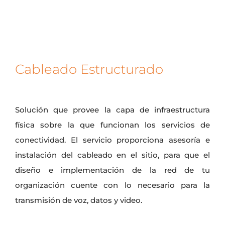
Cableado Estructurado
Solución que provee la capa de infraestructura
física sobre la que funcionan los servicios de
conectividad. El servicio proporciona asesoría e
instalación del cableado en el sitio, para que el
diseño e implementación de la red de tu
organización cuente con lo necesario para la
transmisión de voz, datos y video.