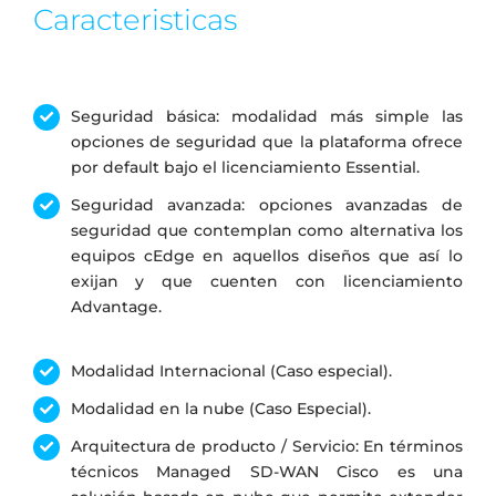
Caracteristicas
Seguridad básica: modalidad más simple las
opciones de seguridad que la plataforma ofrece
por default bajo el licenciamiento Essential.
Seguridad avanzada: opciones avanzadas de
seguridad que contemplan como alternativa los
equipos cEdge en aquellos diseños que así lo
exijan y que cuenten con licenciamiento
Advantage.
Modalidad Internacional (Caso especial).
Modalidad en la nube (Caso Especial).
Arquitectura de producto / Servicio: En términos
técnicos Managed SD-WAN Cisco es una