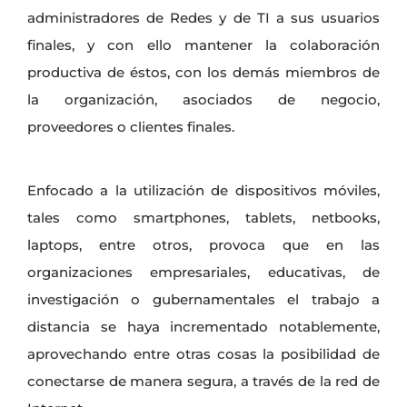
administradores de Redes y de TI a sus usuarios
finales, y con ello mantener la colaboración
productiva de éstos, con los demás miembros de
la organización, asociados de negocio,
proveedores o clientes finales.
Enfocado a la utilización de dispositivos móviles,
tales como smartphones, tablets, netbooks,
laptops, entre otros, provoca que en las
organizaciones empresariales, educativas, de
investigación o gubernamentales el trabajo a
distancia se haya incrementado notablemente,
aprovechando entre otras cosas la posibilidad de
conectarse de manera segura, a través de la red de