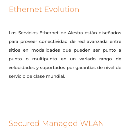
Ethernet Evolution
Los Servicios Ethernet de Alestra están diseñados
para proveer conectividad de red avanzada entre
sitios en modalidades que pueden ser punto a
punto o multipunto en un variado rango de
velocidades y soportados por garantías de nivel de
servicio de clase mundial.
Secured Managed WLAN