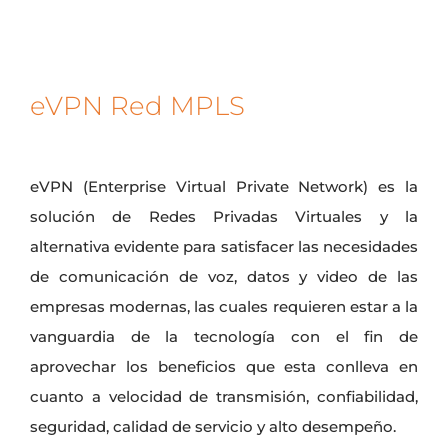
eVPN Red MPLS
eVPN (Enterprise Virtual Private Network) es la
solución de Redes Privadas Virtuales y la
alternativa evidente para satisfacer las necesidades
de comunicación de voz, datos y video de las
empresas modernas, las cuales requieren estar a la
vanguardia de la tecnología con el fin de
aprovechar los beneficios que esta conlleva en
cuanto a velocidad de transmisión, confiabilidad,
seguridad, calidad de servicio y alto desempeño.