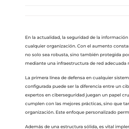
En la actualidad, la seguridad de la informació
cualquier organización. Con el aumento consta
no solo sea robusta, sino también protegida por
mediante una infraestructura de red adecuada 
La primera línea de defensa en cualquier sistem
configurada puede ser la diferencia entre un cib
expertos en ciberseguridad juegan un papel cruc
cumplen con las mejores prácticas, sino que ta
organización. Este enfoque personalizado permit
Además de una estructura sólida, es vital imp