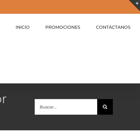
INICIO
PROMOCIONES
CONTÁCTANOS
or
Buscar: