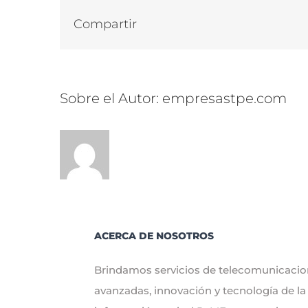
Compartir
Sobre el Autor:
empresastpe.com
ACERCA DE NOSOTROS
Brindamos servicios de telecomunicaci
avanzadas, innovación y tecnología de la