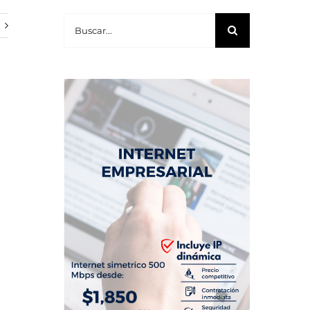
Buscar: