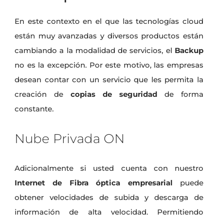
En este contexto en el que las tecnologías cloud
están muy avanzadas y diversos productos están
cambiando a la modalidad de servicios, el
Backup
no es la excepción. Por este motivo, las empresas
desean contar con un servicio que les permita la
creación de
copias de seguridad
de forma
constante.
Nube Privada ON
Adicionalmente si usted cuenta con nuestro
Internet de Fibra óptica
empresarial
puede
obtener velocidades de subida y descarga de
información de alta velocidad. Permitiendo