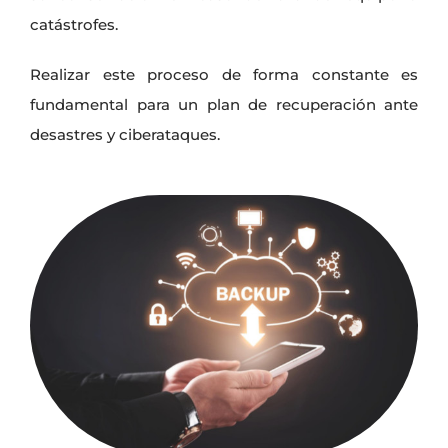
catástrofes.
Realizar este proceso de forma constante es
fundamental para un plan de recuperación ante
desastres y ciberataques.