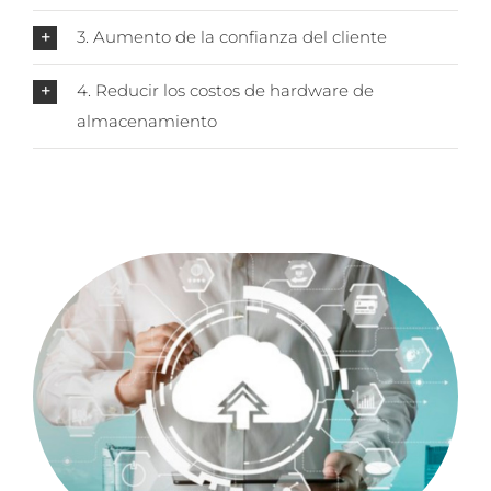
3. Aumento de la confianza del cliente
4. Reducir los costos de hardware de
almacenamiento