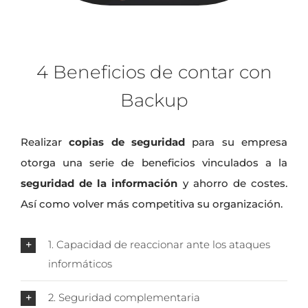
4 Beneficios de contar con
Backup
Realizar
copias de seguridad
para su empresa
otorga una serie de beneficios vinculados a la
seguridad de la información
y ahorro de costes.
Así como volver más competitiva su organización.
1. Capacidad de reaccionar ante los ataques
informáticos
2. Seguridad complementaria