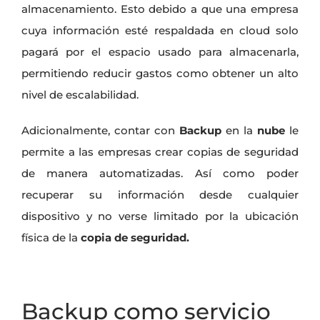
almacenamiento. Esto debido a que una empresa
cuya información esté respaldada en cloud solo
pagará por el espacio usado para almacenarla,
permitiendo reducir gastos como obtener un alto
nivel de escalabilidad.
Adicionalmente, contar con
Backup
en la
nube
le
permite a las empresas crear copias de seguridad
de manera automatizadas. Así como poder
recuperar su información desde cualquier
dispositivo y no verse limitado por la ubicación
física de la
copia de seguridad
.
Backup como servicio