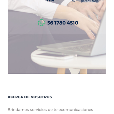
ACERCA DE NOSOTROS
Brindamos servicios de telecomunicaciones