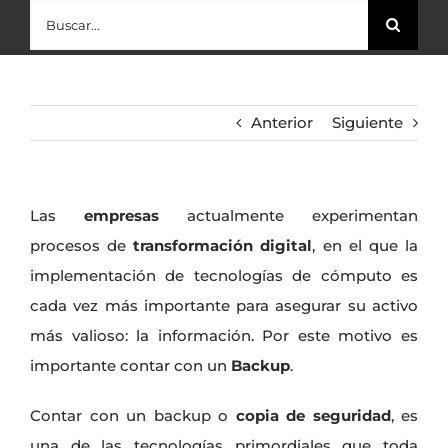
Buscar:
Anterior
Siguiente
Las
empresas
actualmente experimentan
procesos de
transformación digital
, en el que la
implementación de tecnologías de cómputo es
cada vez más importante para asegurar su activo
más valioso: la información. Por este motivo es
importante contar con un
Backup
.
Contar con un backup o
copia de seguridad
, es
una de las tecnologías primordiales que toda