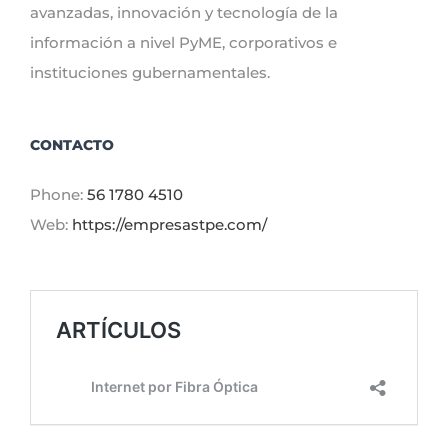
avanzadas, innovación y tecnología de la
información a nivel PyME, corporativos e
instituciones gubernamentales.
CONTACTO
Phone:
56 1780 4510
Web:
https://empresastpe.com/