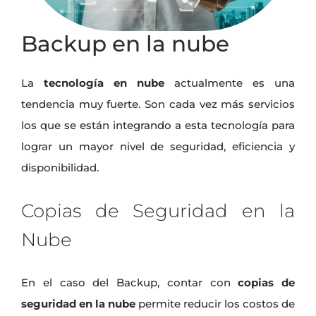
Backup en la nube
La
tecnología en nube
actualmente es una
tendencia muy fuerte. Son cada vez más servicios
los que se están integrando a esta tecnología para
lograr un mayor nivel de seguridad, eficiencia y
disponibilidad.
Copias de Seguridad en la
Nube
En el caso del Backup, contar con
copias de
seguridad en la nube
permite reducir los costos de