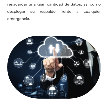
resguardar una gran cantidad de datos, así como
desplegar su respaldo frente a cualquier
emergencia.