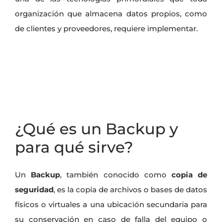
organización que almacena datos propios, como
de clientes y proveedores, requiere implementar.
¿Qué es un Backup y
para qué sirve?
Un
Backup
, también conocido como
copia de
seguridad
, es la copia de archivos o bases de datos
físicos o virtuales a una ubicación secundaria para
su conservación en caso de falla del equipo o