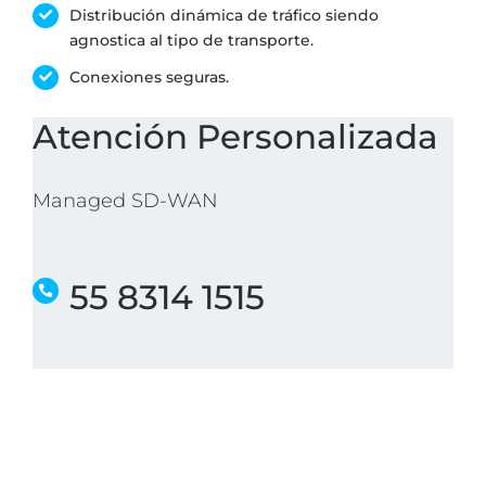
Distribución dinámica de tráfico siendo
agnostica al tipo de transporte.
Conexiones seguras.
Atención Personalizada
Managed SD-WAN
55 8314 1515