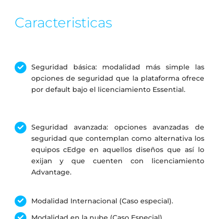
Caracteristicas
Seguridad básica: modalidad más simple las
opciones de seguridad que la plataforma ofrece
por default bajo el licenciamiento Essential.
Seguridad avanzada: opciones avanzadas de
seguridad que contemplan como alternativa los
equipos cEdge en aquellos diseños que así lo
exijan y que cuenten con licenciamiento
Advantage.
Modalidad Internacional (Caso especial).
Modalidad en la nube (Caso Especial).