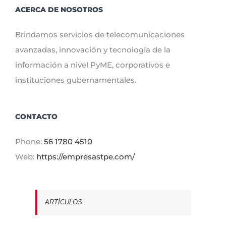
ACERCA DE NOSOTROS
Brindamos servicios de telecomunicaciones
avanzadas, innovación y tecnología de la
información a nivel PyME, corporativos e
instituciones gubernamentales.
CONTACTO
Phone:
56 1780 4510
Web:
https://empresastpe.com/
ARTÍCULOS