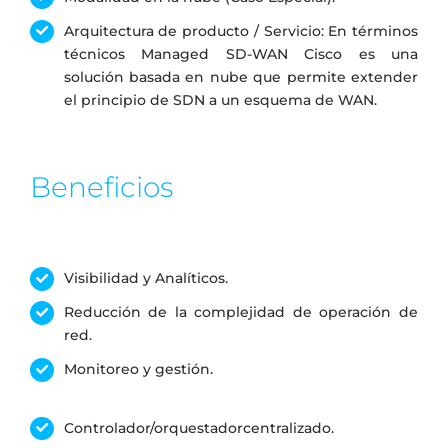
Arquitectura de producto / Servicio: En términos
técnicos Managed SD-WAN Cisco es una
solución basada en nube que permite extender
el principio de SDN a un esquema de WAN.
Beneficios
Visibilidad y Analíticos.
Reducción de la complejidad de operación de
red.
Monitoreo y gestión.
Controlador/orquestadorcentralizado.