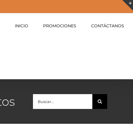
INICIO
PROMOCIONES
CONTÁCTANOS
tos
Buscar: