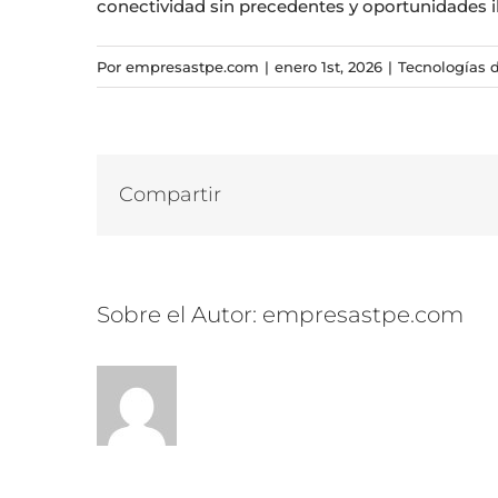
conectividad sin precedentes y oportunidades il
Por
empresastpe.com
|
enero 1st, 2026
|
Tecnologías 
Compartir
Sobre el Autor:
empresastpe.com