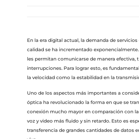
En la era digital actual, la demanda de servicios
calidad se ha incrementado exponencialmente
les permitan comunicarse de manera efectiva, t
interrupciones. Para lograr esto, es fundament
la velocidad como la estabilidad en la transmis
Uno de los aspectos más importantes a consider
óptica ha revolucionado la forma en que se tran
conexión mucho mayor en comparación con las te
voz y video más fluido y sin retardo. Esto es es
transferencia de grandes cantidades de datos e