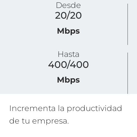
Desde
20/20
Mbps
Hasta
400/400
Mbps
Incrementa la productividad
de tu empresa.