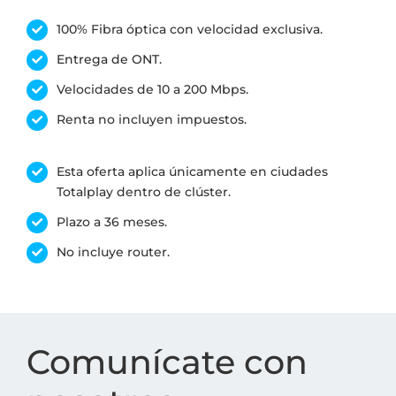
100% Fibra óptica con velocidad exclusiva.
Entrega de ONT.
Velocidades de 10 a 200 Mbps.
Renta no incluyen impuestos.
Esta oferta aplica únicamente en ciudades
Totalplay dentro de clúster.
Plazo a 36 meses.
No incluye router.
Comunícate con