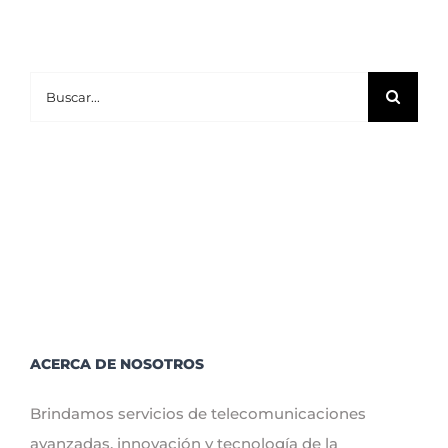
Buscar:
ACERCA DE NOSOTROS
Brindamos servicios de telecomunicaciones
avanzadas, innovación y tecnología de la