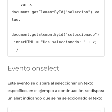
    var x = 
document.getElementById("seleccion").va
lue;

document.getElementById("seleccionado")
.innerHTML = "Has seleccionado: " + x;

  }
Evento onselect
Este evento se dispara al seleccionar un texto
específico, en el ejemplo a continuación, se dispara
un alert indicando que se ha seleccionado el texto