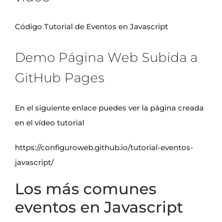
Código Tutorial de Eventos en Javascript
Demo Página Web Subida a
GitHub Pages
En el siguiente enlace puedes ver la página creada
en el vídeo tutorial
https://configuroweb.github.io/tutorial-eventos-
javascript/
Los más comunes
eventos en Javascript