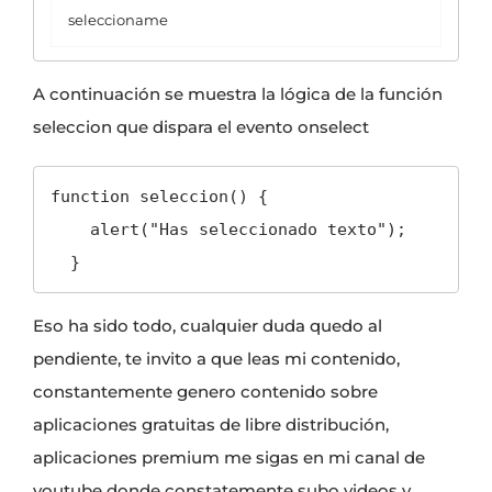
A continuación se muestra la lógica de la función
seleccion que dispara el evento onselect
function seleccion() {

    alert("Has seleccionado texto");

  }
Eso ha sido todo, cualquier duda quedo al
pendiente, te invito a que leas mi contenido,
constantemente genero contenido sobre
aplicaciones gratuitas de libre distribución
,
aplicaciones premium
me sigas en
mi canal de
youtube
donde constatemente subo videos y