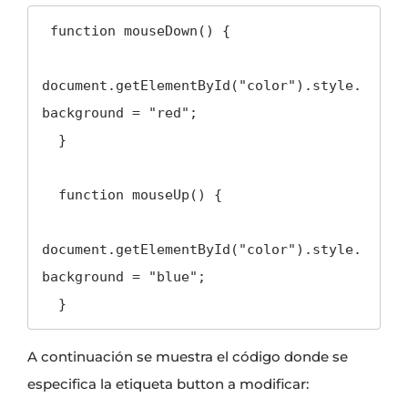
 function mouseDown() {

document.getElementById("color").style.
background = "red";

  }

  function mouseUp() {

document.getElementById("color").style.
background = "blue";

  }
A continuación se muestra el código donde se
especifica la etiqueta button a modificar: