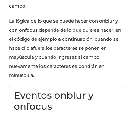
campo.
La lógica de lo que se puede hacer con onblur y
con onfocus depende de lo que quieras hacer, en
el código de ejemplo a continuación, cuando se
hace clic afuera los caracteres se ponen en
mayúscula y cuando ingresas al campo
nuevamente los caracteres se pondrán en
minúscula.
Eventos onblur y 
onfocus