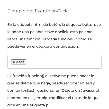
Ejemplo del Evento onClick
En la etiqueta html de botón, la etiqueta button, se
le pone una palabra clave onclick, esta palabra
llama una función, llamada funcion() como se
puede ver en el código a continuación:
clic acá
La función funcion() al activarse puede hacer lo
que se defina que haga, desde
recorrer un array
con un forEach
,
gestionar un Objeto en Javascript
o como en el ejemplo, modificar el texto de lo que
dice en una etiqueta p.