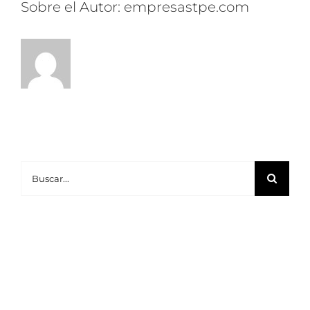
Sobre el Autor:
empresastpe.com
Buscar: