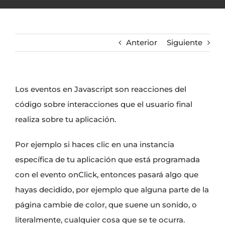
Anterior
Siguiente
Los eventos en Javascript son reacciones del
código sobre interacciones que el usuario final
realiza sobre tu aplicación.
Por ejemplo si haces clic en una instancia
específica de tu aplicación que está programada
con el evento onClick, entonces pasará algo que
hayas decidido, por ejemplo que alguna parte de la
página cambie de color, que suene un sonido, o
literalmente, cualquier cosa que se te ocurra.