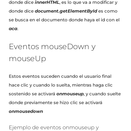
donde dice
innerHTML
, es lo que va a modificar y
donde dice
document.getElementById
es como
se busca en el documento donde haya el id con el
aca
.
Eventos mouseDown y
mouseUp
Estos eventos suceden cuando el usuario final
hace clic y cuando lo suelta, mientras haga clic
sostenido se activará
onmouseup
, y cuando suelte
donde previamente se hizo clic se activará
onmousedown
Ejemplo de eventos onmouseup y