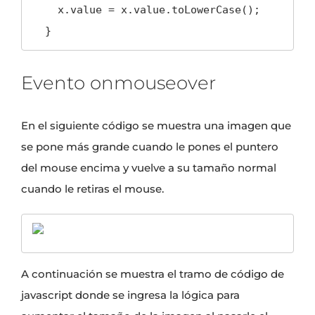
    x.value = x.value.toLowerCase();

  }
Evento onmouseover
En el siguiente código se muestra una imagen que
se pone más grande cuando le pones el puntero
del mouse encima y vuelve a su tamaño normal
cuando le retiras el mouse.
A continuación se muestra el tramo de código de
javascript donde se ingresa la lógica para