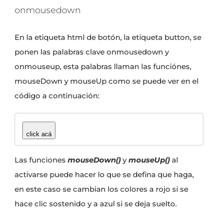
onmousedown
En la etiqueta html de botón, la etiqueta button, se
ponen las palabras clave onmousedown y
onmouseup, esta palabras llaman las funciónes,
mouseDown y mouseUp como se puede ver en el
código a continuación:
click acá
Las funciones
mouseDown()
y
mouseUp()
al
activarse puede hacer lo que se defina que haga,
en este caso se cambian los colores a rojo si se
hace clic sostenido y a azul si se deja suelto.