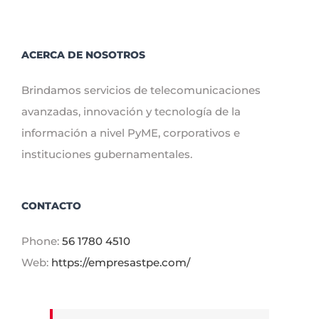
ACERCA DE NOSOTROS
Brindamos servicios de telecomunicaciones
avanzadas, innovación y tecnología de la
información a nivel PyME, corporativos e
instituciones gubernamentales.
CONTACTO
Phone:
56 1780 4510
Web:
https://empresastpe.com/