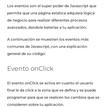
Los eventos son el super poder de Javascript que
permite que una página estática adquiera lógica
de negocio para realizar diferentes procesos
avanzados, dandole baterías a tu aplicación.
A continuación se muestran los eventos más
comunes de Javascript, con una explicación
general de su código:
Evento onClick
El evento onClick se activa en cuanto el usuario
final le da click a la zona que se defina y se puede
programar para que se realicen los cambios que se
consideren sobre tu aplicación.