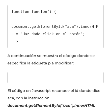
function funcion() {

document.getElementById("aca").innerHTM
L = "Haz dado click en el botón";

  }
A continuación se muestra el código donde se
especifica la etiqueta p a modificar:
El código en Javascript reconoce el id donde dice
aca, con la instrucción
document.getElementById(“aca”).innerHTML