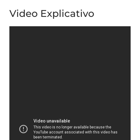
Video Explicativo