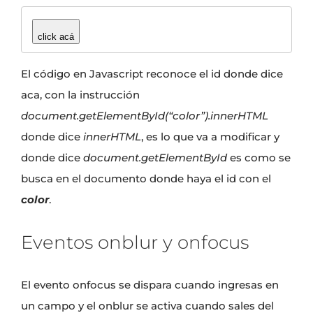
click acá
El código en Javascript reconoce el id donde dice
aca, con la instrucción
document.getElementById(“color”).innerHTML
donde dice
innerHTML
, es lo que va a modificar y
donde dice
document.getElementById
es como se
busca en el documento donde haya el id con el
color
.
Eventos onblur y onfocus
El evento onfocus se dispara cuando ingresas en
un campo y el onblur se activa cuando sales del