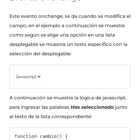
Este evento onchange, se da cuando se modifica el
campo, en el ejemplo a continuación se muestra
como según se elige una opción en una lista
desplegable se muestra un texto específico con la
selección del desplegable:
A continuación se muestra la lógica de javascript,
para ingresar las palabras
Has seleccionado
junto
al texto de la lista correspondiente:
function cambio() {
