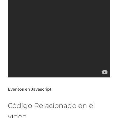
Eventos en Javascript
Código Relacionado en el
video