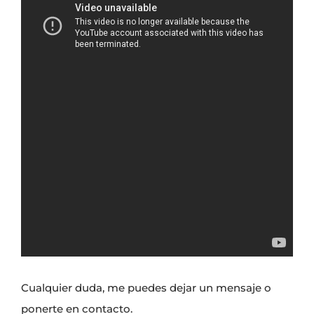
Cualquier duda, me puedes dejar un mensaje o
ponerte en contacto.