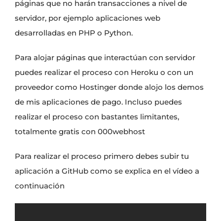
páginas que no harán transacciones a nivel de
servidor, por ejemplo aplicaciones web
desarrolladas en
PHP
o
Python
.
Para alojar páginas que interactúan con servidor
puedes realizar el proceso con
Heroku
o con un
proveedor como Hostinger
donde alojo los demos
de mis
aplicaciones de pago
. Incluso puedes
realizar el proceso con bastantes limitantes,
totalmente gratis con
000webhost
Para realizar el proceso primero debes subir tu
aplicación a GitHub como se explica en el vídeo a
continuación