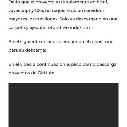
Dado que el proyecto está solamente en html,
Javascript y CSS, no requiere de un servidor ni
mayores instrucciones. Solo es descargarlo en una
carpeta y ejecutar el archivo index.html
En el siguiente enlace se encuentra el repositorio
para su descarga:
En el vídeo a continuación explico como descargar
proyectos de GitHub: