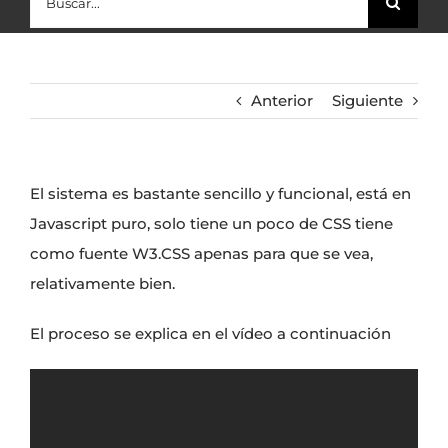
Anterior
Siguiente
El sistema es bastante sencillo y funcional, está en
Javascript puro, solo tiene un poco de CSS tiene
como fuente
W3.CSS
apenas para que se vea,
relativamente bien.
El proceso se explica en el vídeo a continuación