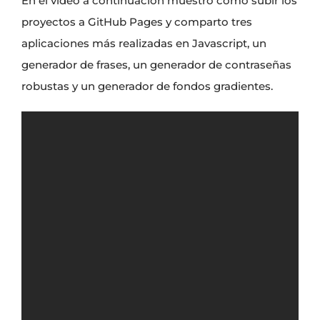
En el vídeo a continuación muestro como subir los
proyectos a GitHub Pages y comparto tres
aplicaciones más realizadas en Javascript, un
generador de frases, un generador de contraseñas
robustas y un generador de fondos gradientes.