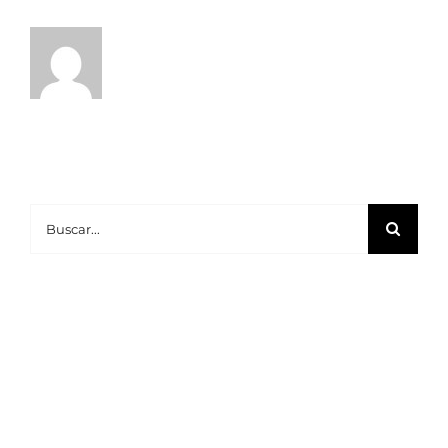
Buscar: