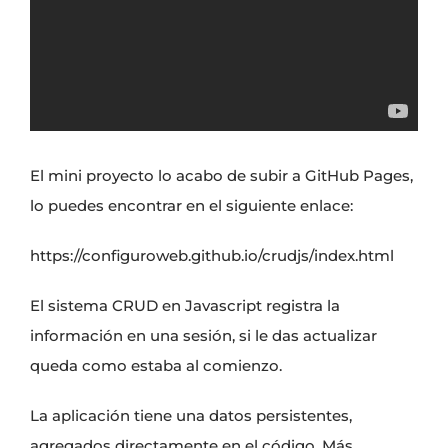
El mini proyecto lo acabo de subir a GitHub Pages,
lo puedes encontrar en el siguiente enlace:
https://configuroweb.github.io/crudjs/index.html
El sistema CRUD en Javascript registra la
información en una sesión, si le das actualizar
queda como estaba al comienzo.
La aplicación tiene una datos persistentes,
agregados directamente en el código. Más