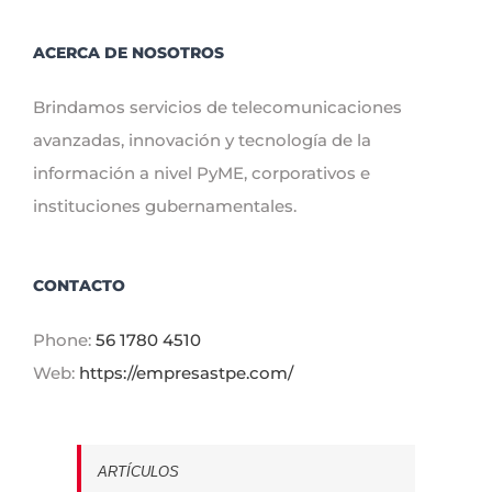
ACERCA DE NOSOTROS
Brindamos servicios de telecomunicaciones
avanzadas, innovación y tecnología de la
información a nivel PyME, corporativos e
instituciones gubernamentales.
CONTACTO
Phone:
56 1780 4510
Web:
https://empresastpe.com/
ARTÍCULOS