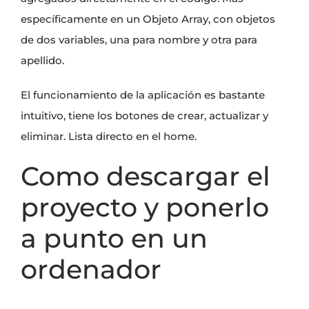
específicamente en un
Objeto Array
, con
objetos
de dos
variables
, una para nombre y otra para
apellido.
El funcionamiento de la aplicación es bastante
intuitivo, tiene los botones de crear, actualizar y
eliminar. Lista directo en el home.
Como descargar el
proyecto y ponerlo
a punto en un
ordenador