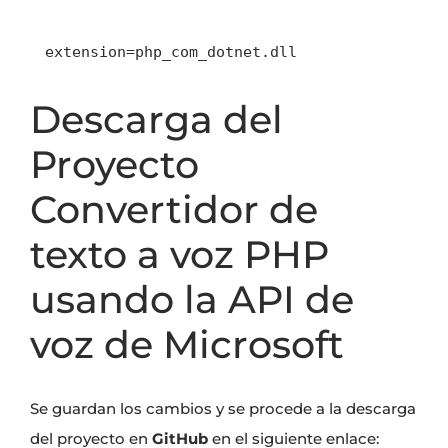
extension=php_com_dotnet.dll
Descarga del
Proyecto
Convertidor de
texto a voz PHP
usando la API de
voz de Microsoft
Se guardan los cambios y se procede a la descarga
del proyecto en
GitHub
en el siguiente enlace: