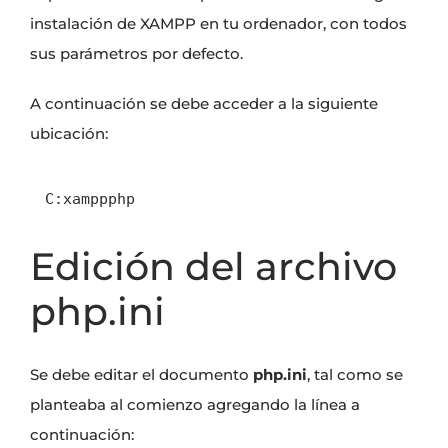
instalación de XAMPP
en tu ordenador, con todos
sus parámetros por defecto.
A continuación se debe acceder a la siguiente
ubicación:
C:xamppphp
Edición del archivo
php.ini
Se debe editar el documento
php.ini
, tal como se
planteaba al comienzo agregando la línea a
continuación: