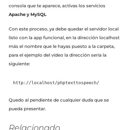
consola que te aparece, activas los servicios
Apache y MySQL
Con este proceso, ya debe quedar el servidor local
listo con la app funcional, en la dirección localhost
más el nombre que le hayas puesto a la carpeta,
para el ejemplo del vídeo la dirección sería la
siguiente:
http://localhost/phptexttospeech/
Quedo al pendiente de cualquier duda que se
pueda presentar.
Relacionado