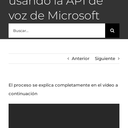
usando la API de
voz de Microsoft
Buscar:
Anterior
Siguiente
El proceso se explica completamente en el vídeo a
continuación