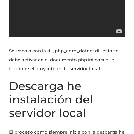
Se trabaja con la dll,
php_com_dotnet.dll
, esta se
debe activar en el documento php.ini para que
funcione el proyecto en tu servidor local.
Descarga he
instalación del
servidor local
El proceso como siempre inicia con la
descarga he