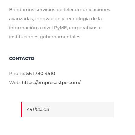
Brindamos servicios de telecomunicaciones
avanzadas, innovación y tecnología de la
información a nivel PyME, corporativos e
instituciones gubernamentales.
CONTACTO
Phone:
56 1780 4510
Web:
https://empresastpe.com/
ARTÍCULOS