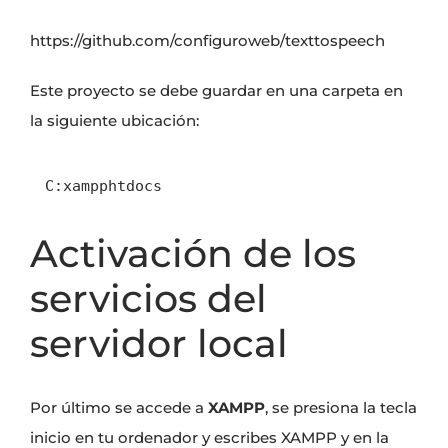
https://github.com/configuroweb/texttospeech
Este proyecto se debe guardar en una carpeta en
la siguiente ubicación:
C:xampphtdocs
Activación de los
servicios del
servidor local
Por último se accede a
XAMPP
, se presiona la tecla
inicio en tu ordenador y escribes XAMPP y en la