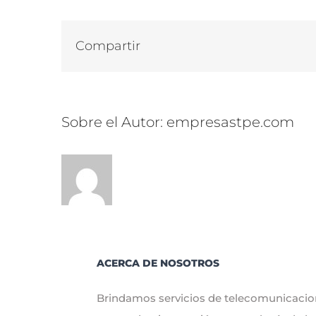
Compartir
Sobre el Autor:
empresastpe.com
ACERCA DE NOSOTROS
Brindamos servicios de telecomunicaci