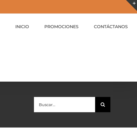
INICIO
PROMOCIONES
CONTÁCTANOS
Buscar: