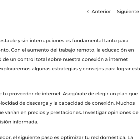
Anterior
Siguiente
 estable y sin interrupciones es fundamental tanto para
ento. Con el aumento del trabajo remoto, la educación en
d de un control total sobre nuestra conexión a internet
exploraremos algunas estrategias y consejos para lograr est
de tu proveedor de internet. Asegúrate de elegir un plan que
velocidad de descarga y la capacidad de conexión. Muchos
 varían en precios y prestaciones. Investigar opiniones de
isión informada.
or, el siguiente paso es optimizar tu red doméstica. La