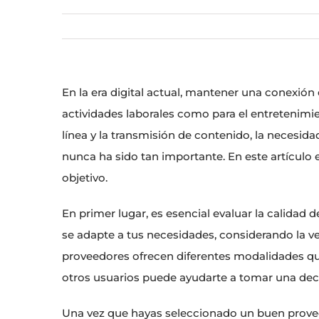
En la era digital actual, mantener una conexión
actividades laborales como para el entretenimi
línea y la transmisión de contenido, la necesida
nunca ha sido tan importante. En este artículo 
objetivo.
En primer lugar, es esencial evaluar la calidad 
se adapte a tus necesidades, considerando la 
proveedores ofrecen diferentes modalidades que
otros usuarios puede ayudarte a tomar una dec
Una vez que hayas seleccionado un buen proveed