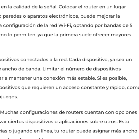
 la calidad de la señal. Colocar el router en un lugar
o paredes o aparatos electrónicos, puede mejorar la
 configuración de la red Wi-Fi, optando por bandas de 5
orno lo permiten, ya que la primera suele ofrecer mayores
ositivos conectados a la red. Cada dispositivo, ya sea un
e ancho de banda. Limitar el número de dispositivos
a mantener una conexión más estable. Si es posible,
ispositivos que requieren un acceso constante y rápido, com
ojuegos.
al. Muchas configuraciones de routers cuentan con opciones
zar ciertos dispositivos o aplicaciones sobre otros. Esto
ncias o jugando en línea, tu router puede asignar más ancho