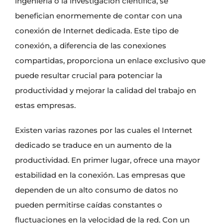
ingeniería o la investigación científica, se
benefician enormemente de contar con una
conexión de Internet dedicada. Este tipo de
conexión, a diferencia de las conexiones
compartidas, proporciona un enlace exclusivo que
puede resultar crucial para potenciar la
productividad y mejorar la calidad del trabajo en
estas empresas.
Existen varias razones por las cuales el Internet
dedicado se traduce en un aumento de la
productividad. En primer lugar, ofrece una mayor
estabilidad en la conexión. Las empresas que
dependen de un alto consumo de datos no
pueden permitirse caídas constantes o
fluctuaciones en la velocidad de la red. Con un