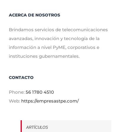
ACERCA DE NOSOTROS
Brindamos servicios de telecomunicaciones
avanzadas, innovación y tecnología de la
información a nivel PyME, corporativos e
instituciones gubernamentales.
CONTACTO
Phone:
56 1780 4510
Web:
https://empresastpe.com/
ARTÍCULOS