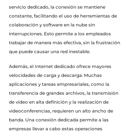
servicio dedicado, la conexión se mantiene
constante, facilitando el uso de herramientas de
colaboración y software en la nube sin
interrupciones. Esto permite a los empleados
trabajar de manera más efectiva, sin la frustración
que puede causar una red inestable.
Además, el Internet dedicado ofrece mayores
velocidades de carga y descarga. Muchas
aplicaciones y tareas empresariales, como la
transferencia de grandes archivos, la transmisión
de video en alta definición y la realización de
videoconferencias, requieren un alto ancho de
banda. Una conexión dedicada permite a las
empresas llevar a cabo estas operaciones