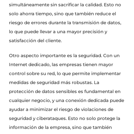
simultáneamente sin sacrificar la calidad. Esto no
solo ahorra tiempo, sino que también reduce el
riesgo de errores durante la transmisión de datos,
lo que puede llevar a una mayor precisión y
satisfacción del cliente.
Otro aspecto importante es la seguridad. Con un
Internet dedicado, las empresas tienen mayor
control sobre su red, lo que permite implementar
medidas de seguridad más robustas. La
protección de datos sensibles es fundamental en
cualquier negocio, y una conexión dedicada puede
ayudar a minimizar el riesgo de violaciones de
seguridad y ciberataques. Esto no solo protege la
información de la empresa, sino que también