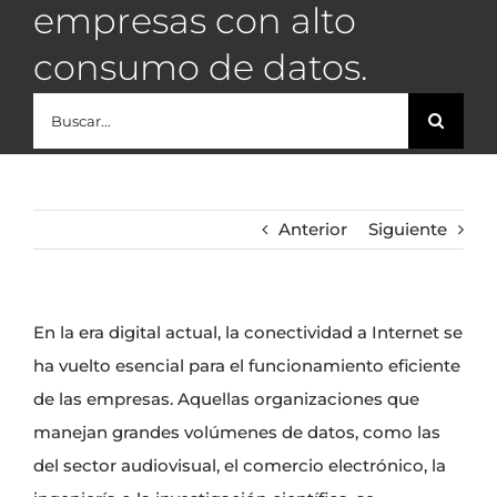
empresas con alto
consumo de datos.
Buscar:
Anterior
Siguiente
En la era digital actual, la conectividad a Internet se
ha vuelto esencial para el funcionamiento eficiente
de las empresas. Aquellas organizaciones que
manejan grandes volúmenes de datos, como las
del sector audiovisual, el comercio electrónico, la