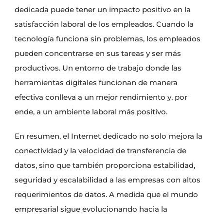
dedicada puede tener un impacto positivo en la
satisfacción laboral de los empleados. Cuando la
tecnología funciona sin problemas, los empleados
pueden concentrarse en sus tareas y ser más
productivos. Un entorno de trabajo donde las
herramientas digitales funcionan de manera
efectiva conlleva a un mejor rendimiento y, por
ende, a un ambiente laboral más positivo.
En resumen, el Internet dedicado no solo mejora la
conectividad y la velocidad de transferencia de
datos, sino que también proporciona estabilidad,
seguridad y escalabilidad a las empresas con altos
requerimientos de datos. A medida que el mundo
empresarial sigue evolucionando hacia la