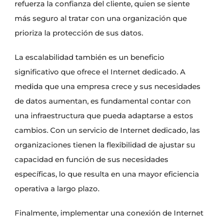
refuerza la confianza del cliente, quien se siente
más seguro al tratar con una organización que
prioriza la protección de sus datos.
La escalabilidad también es un beneficio
significativo que ofrece el Internet dedicado. A
medida que una empresa crece y sus necesidades
de datos aumentan, es fundamental contar con
una infraestructura que pueda adaptarse a estos
cambios. Con un servicio de Internet dedicado, las
organizaciones tienen la flexibilidad de ajustar su
capacidad en función de sus necesidades
específicas, lo que resulta en una mayor eficiencia
operativa a largo plazo.
Finalmente, implementar una conexión de Internet