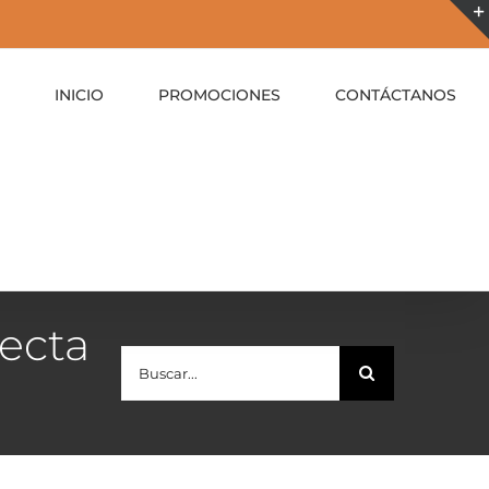
INICIO
PROMOCIONES
CONTÁCTANOS
ecta
Buscar: