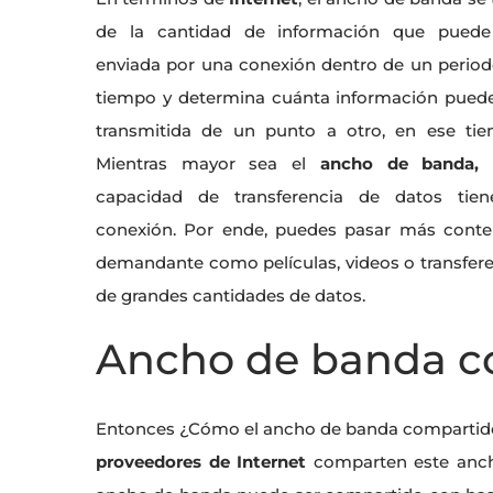
de la cantidad de información que puede
enviada por una conexión dentro de un perio
tiempo y determina cuánta información puede
transmitida de un punto a otro, en ese tie
Mientras mayor sea el
ancho de banda,
capacidad de transferencia de datos tien
conexión. Por ende, puedes pasar más conte
demandante como películas, videos o transfer
de grandes cantidades de datos.
Ancho de banda c
Entonces ¿Cómo el ancho de banda compartido
proveedores de Internet
comparten este ancho