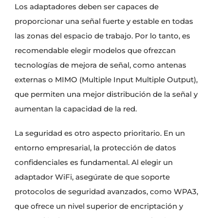
Los adaptadores deben ser capaces de
proporcionar una señal fuerte y estable en todas
las zonas del espacio de trabajo. Por lo tanto, es
recomendable elegir modelos que ofrezcan
tecnologías de mejora de señal, como antenas
externas o MIMO (Multiple Input Multiple Output),
que permiten una mejor distribución de la señal y
aumentan la capacidad de la red.
La seguridad es otro aspecto prioritario. En un
entorno empresarial, la protección de datos
confidenciales es fundamental. Al elegir un
adaptador WiFi, asegúrate de que soporte
protocolos de seguridad avanzados, como WPA3,
que ofrece un nivel superior de encriptación y