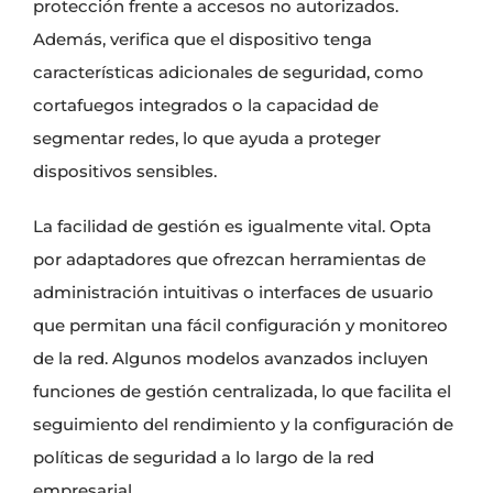
protección frente a accesos no autorizados.
Además, verifica que el dispositivo tenga
características adicionales de seguridad, como
cortafuegos integrados o la capacidad de
segmentar redes, lo que ayuda a proteger
dispositivos sensibles.
La facilidad de gestión es igualmente vital. Opta
por adaptadores que ofrezcan herramientas de
administración intuitivas o interfaces de usuario
que permitan una fácil configuración y monitoreo
de la red. Algunos modelos avanzados incluyen
funciones de gestión centralizada, lo que facilita el
seguimiento del rendimiento y la configuración de
políticas de seguridad a lo largo de la red
empresarial.