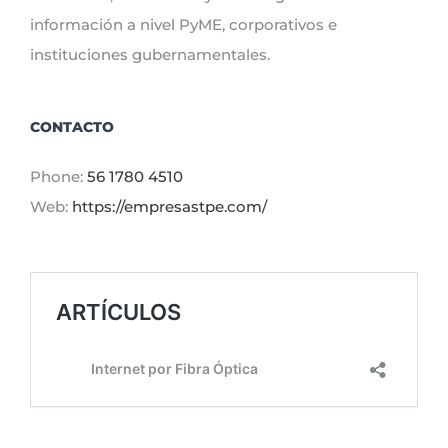
información a nivel PyME, corporativos e
instituciones gubernamentales.
CONTACTO
Phone:
56 1780 4510
Web:
https://empresastpe.com/