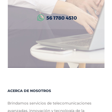
ACERCA DE NOSOTROS
Brindamos servicios de telecomunicaciones
avanzadas, innovación y tecnología de la