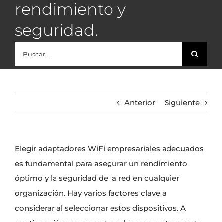
rendimiento y
seguridad.
Buscar:
Anterior
Siguiente
Elegir adaptadores WiFi empresariales adecuados
es fundamental para asegurar un rendimiento
óptimo y la seguridad de la red en cualquier
organización. Hay varios factores clave a
considerar al seleccionar estos dispositivos. A