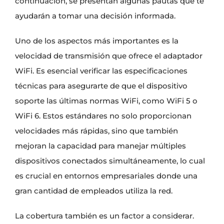
continuación, se presentan algunas pautas que te
ayudarán a tomar una decisión informada.
Uno de los aspectos más importantes es la
velocidad de transmisión que ofrece el adaptador
WiFi. Es esencial verificar las especificaciones
técnicas para asegurarte de que el dispositivo
soporte las últimas normas WiFi, como WiFi 5 o
WiFi 6. Estos estándares no solo proporcionan
velocidades más rápidas, sino que también
mejoran la capacidad para manejar múltiples
dispositivos conectados simultáneamente, lo cual
es crucial en entornos empresariales donde una
gran cantidad de empleados utiliza la red.
La cobertura también es un factor a considerar.