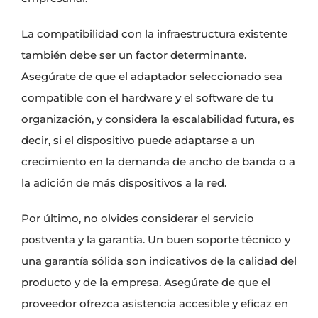
La compatibilidad con la infraestructura existente
también debe ser un factor determinante.
Asegúrate de que el adaptador seleccionado sea
compatible con el hardware y el software de tu
organización, y considera la escalabilidad futura, es
decir, si el dispositivo puede adaptarse a un
crecimiento en la demanda de ancho de banda o a
la adición de más dispositivos a la red.
Por último, no olvides considerar el servicio
postventa y la garantía. Un buen soporte técnico y
una garantía sólida son indicativos de la calidad del
producto y de la empresa. Asegúrate de que el
proveedor ofrezca asistencia accesible y eficaz en