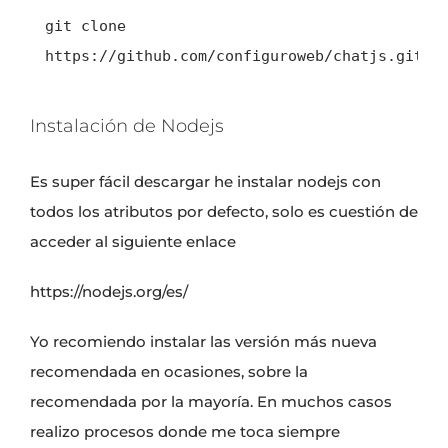
git clone 
https://github.com/configuroweb/chatjs.git
Instalación de Nodejs
Es super fácil descargar he instalar nodejs con
todos los atributos por defecto, solo es cuestión de
acceder al siguiente enlace
https://nodejs.org/es/
Yo recomiendo instalar las versión más nueva
recomendada en ocasiones, sobre la
recomendada por la mayoría. En muchos casos
realizo procesos donde me toca siempre