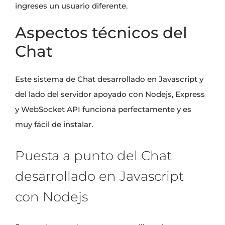
ingreses un usuario diferente.
Aspectos técnicos del
Chat
Este sistema de Chat desarrollado en Javascript y
del lado del servidor apoyado con
Nodejs
,
Express
y
WebSocket API
funciona perfectamente y es
muy fácil de instalar.
Puesta a punto del Chat
desarrollado en Javascript
con Nodejs