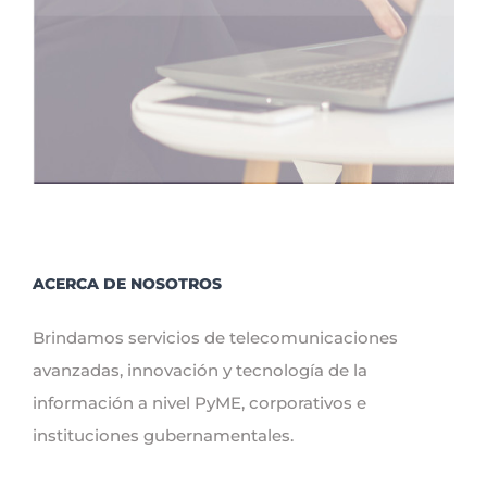
ACERCA DE NOSOTROS
Brindamos servicios de telecomunicaciones
avanzadas, innovación y tecnología de la
información a nivel PyME, corporativos e
instituciones gubernamentales.