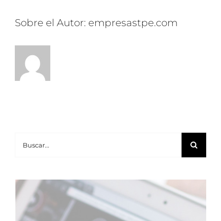
Sobre el Autor:
empresastpe.com
Buscar: