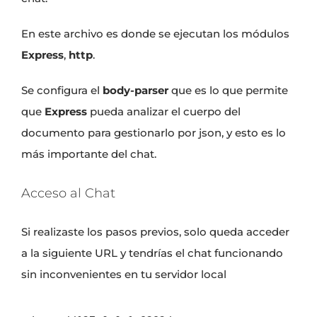
En este archivo es donde se ejecutan los módulos
Express
,
http
.
Se configura el
body-parser
que es lo que permite
que
Express
pueda analizar el cuerpo del
documento para gestionarlo por json, y esto es lo
más importante del chat.
Acceso al Chat
Si realizaste los pasos previos, solo queda acceder
a la siguiente URL y tendrías el chat funcionando
sin inconvenientes en tu servidor local