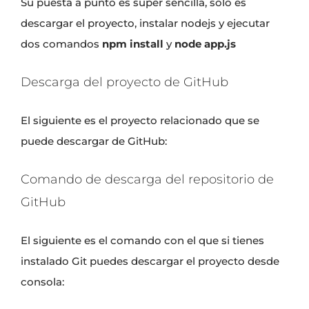
Su puesta a punto es super sencilla, solo es
descargar el proyecto
, instalar nodejs y ejecutar
dos comandos
npm install
y
node app.js
Descarga del proyecto de GitHub
El siguiente es el proyecto relacionado que se
puede descargar de GitHub:
Comando de descarga del repositorio de
GitHub
El siguiente es el comando con el que si tienes
instalado
Git
puedes descargar el proyecto desde
consola: