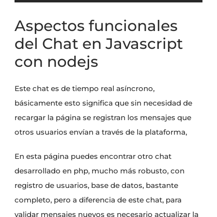
Aspectos funcionales
del Chat en Javascript
con nodejs
Este chat es de tiempo real asíncrono,
básicamente esto significa que sin necesidad de
recargar la página se registran los mensajes que
otros usuarios envían a través de la plataforma,
En esta página puedes encontrar otro
chat
desarrollado en php
, mucho más robusto, con
registro de usuarios, base de datos, bastante
completo, pero a diferencia de este chat, para
validar mensajes nuevos es necesario actualizar la