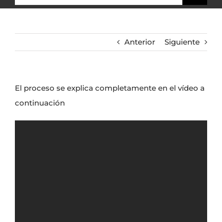
Anterior
Siguiente
El proceso se explica completamente en el vídeo a
continuación