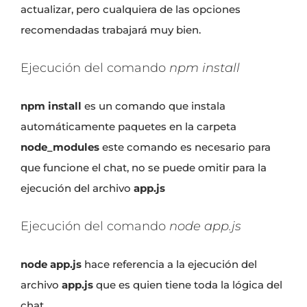
actualizar, pero cualquiera de las opciones
recomendadas trabajará muy bien.
Ejecución del comando
npm install
npm install
es un comando que instala
automáticamente paquetes en la carpeta
node_modules
este comando es necesario para
que funcione el chat, no se puede omitir para la
ejecución del archivo
app.js
Ejecución del comando
node app.js
node app.js
hace referencia a la ejecución del
archivo
app.js
que es quien tiene toda la lógica del
chat.