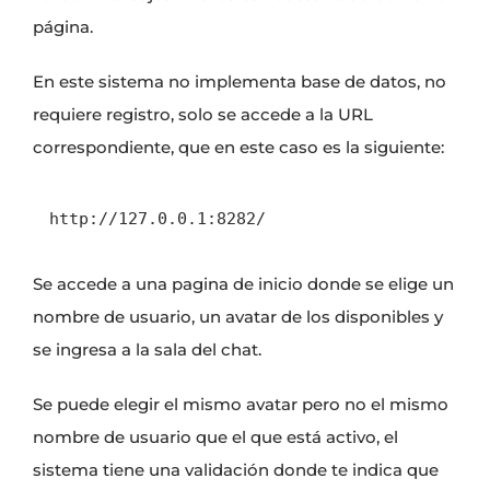
página.
En este sistema no implementa base de datos, no
requiere registro, solo se accede a la URL
correspondiente, que en este caso es la siguiente:
http://127.0.0.1:8282/
Se accede a una pagina de inicio donde se elige un
nombre de usuario, un avatar de los disponibles y
se ingresa a la sala del chat.
Se puede elegir el mismo avatar pero no el mismo
nombre de usuario que el que está activo, el
sistema tiene una validación donde te indica que