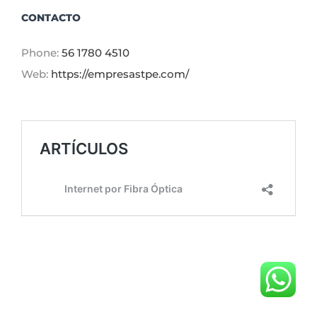
CONTACTO
Phone:
56 1780 4510
Web:
https://empresastpe.com/